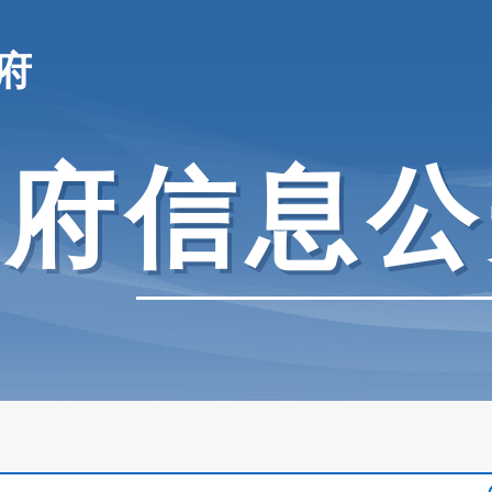
府
政府信息公