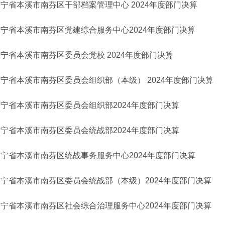
宁省本溪市南芬区干部档案管理中心 2024年度部门决算
宁省本溪市南芬区党建综合服务中心2024年度部门决算
宁省本溪市南芬区委员会党校 2024年度部门决算
宁省本溪市南芬区委员会组织部（本级） 2024年度部门决算
宁省本溪市南芬区委员会组织部2024年度部门决算
宁省本溪市南芬区委员会统战部2024年度部门决算
宁省本溪市南芬区统战事务服务中心2024年度部门决算
辽宁省本溪市南芬区委员会统战部（本级）2024年度部门决算
辽宁省本溪市南芬区社会综合治理服务中心2024年度部门决算