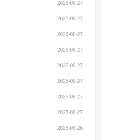
2025-08-27
2025-08-27
2025-08-27
2025-08-27
2025-08-27
2025-08-27
2025-08-27
2025-08-27
2025-08-26