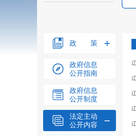
政策
政府信息
公开指南
辽
政府信息
公开制度
辽
法定主动
公开内容
辽