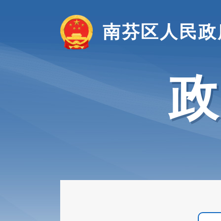
南芬区人民政