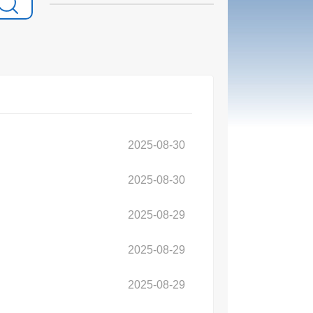
2025-08-30
2025-08-30
2025-08-29
2025-08-29
2025-08-29