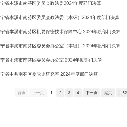
宁省本溪市南芬区委员会政法委2024年度部门决算
辽宁省本溪市南芬区委员会政法委（本级）2024年度部门决算
宁省本溪市南芬区机要保密技术保障中心 2024年度部门决算
宁省本溪市南芬区委员会办公室（本级） 2024年度部门决算
宁省本溪市南芬区委员会办公室 2024年度部门决算
宁省中共南芬区委党史研究室 2024年度部门决算
首页
上一页
1
2
3
4
下一页
尾页
共6