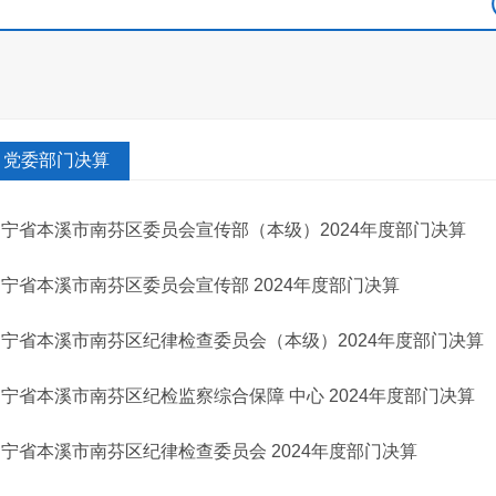
党委部门决算
辽宁省本溪市南芬区委员会宣传部（本级）2024年度部门决算
宁省本溪市南芬区委员会宣传部 2024年度部门决算
辽宁省本溪市南芬区纪律检查委员会（本级）2024年度部门决算
宁省本溪市南芬区纪检监察综合保障 中心 2024年度部门决算
宁省本溪市南芬区纪律检查委员会 2024年度部门决算