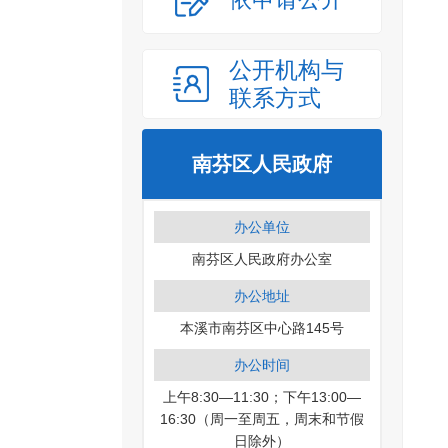
公开机构与
联系方式
南芬区人民政府
办公单位
南芬区人民政府办公室
办公地址
本溪市南芬区中心路145号
办公时间
上午8:30—11:30；下午13:00—
16:30（周一至周五，周末和节假
日除外）