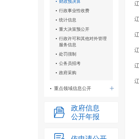
财政预决算
辽
行政事业性收费
统计信息
重大决策预公开
辽
行政许可和其他对外管理
服务信息
辽
处罚强制
公务员招考
辽
政府采购
辽
重点领域信息公开
政府信息
公开年报
依申请公开