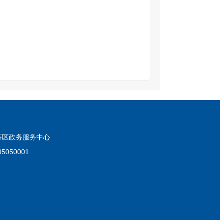
芬区政务服务中心
050001