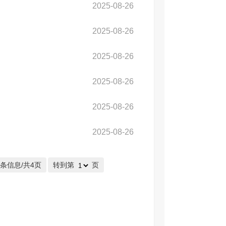
2025-08-26
2025-08-26
2025-08-26
2025-08-26
2025-08-26
2025-08-26
2条信息/共4页
转到第
页