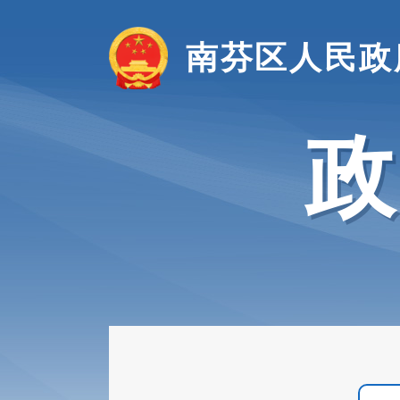
南芬区人民政