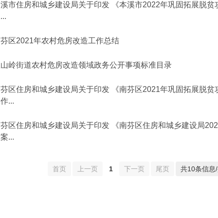
溪市住房和城乡建设局关于印发 《本溪市2022年巩固拓展脱贫
..
芬区2021年农村危房改造工作总结
思山岭街道农村危房改造领域政务公开事项标准目录
芬区住房和城乡建设局关于印发 《南芬区2021年巩固拓展脱贫
作...
芬区住房和城乡建设局关于印发 《南芬区住房和城乡建设局202
案...
首页
上一页
1
下一页
尾页
共10条信息