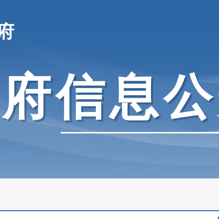
府
政府信息公