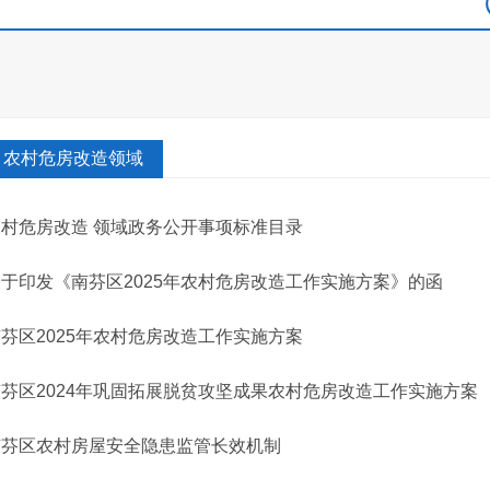
农村危房改造领域
农村危房改造 领域政务公开事项标准目录
于印发《南芬区2025年农村危房改造工作实施方案》的函
南芬区2025年农村危房改造工作实施方案
南芬区2024年巩固拓展脱贫攻坚成果农村危房改造工作实施方案
南芬区农村房屋安全隐患监管长效机制