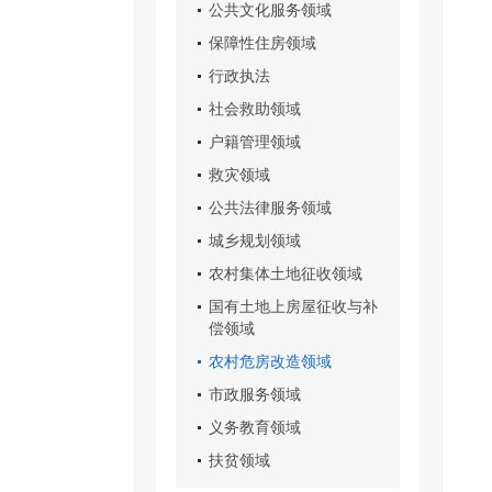
公共文化服务领域
保障性住房领域
行政执法
社会救助领域
户籍管理领域
救灾领域
公共法律服务领域
城乡规划领域
农村集体土地征收领域
国有土地上房屋征收与补
偿领域
农村危房改造领域
市政服务领域
义务教育领域
扶贫领域