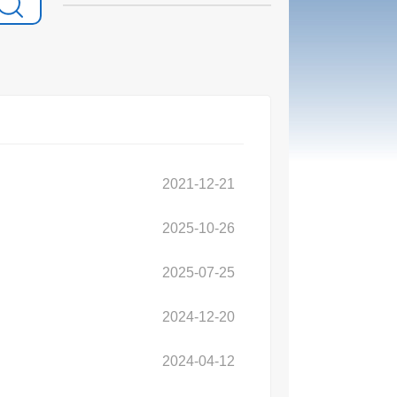
2021-12-21
2025-10-26
2025-07-25
2024-12-20
2024-04-12