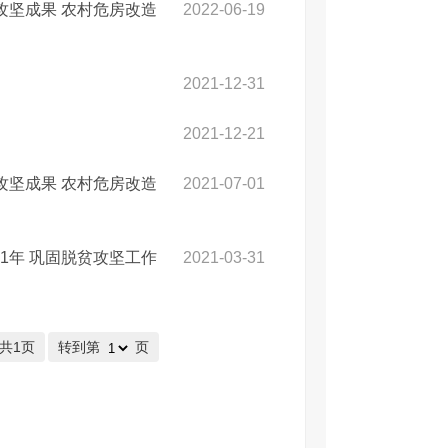
攻坚成果 农村危房改造
2022-06-19
2021-12-31
2021-12-21
攻坚成果 农村危房改造
2021-07-01
1年 巩固脱贫攻坚工作
2021-03-31
/共1页
转到第
页