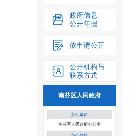
政府信息
公开年报
依申请公开
公开机构与
联系方式
南芬区人民政府
办公单位
南芬区人民政府办公室
办公地址