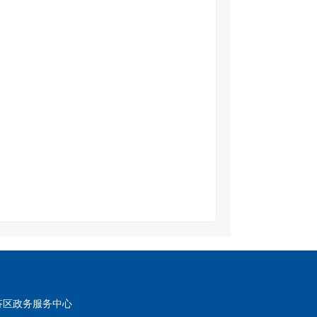
芬区政务服务中心