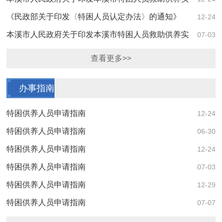
施办法的通知
《民政部关于印发〈特困人员认定办法〉的通知》
12-24
本溪市人民政府关于印发本溪市特困人员救助供养实
07-03
施办法的通知
查看更多>>
办事指南
特困供养人员申请指南
12-24
特困供养人员申请指南
06-30
特困供养人员申请指南
12-24
特困供养人员申请指南
07-03
特困供养人员申请指南
12-29
特困供养人员申请指南
07-07