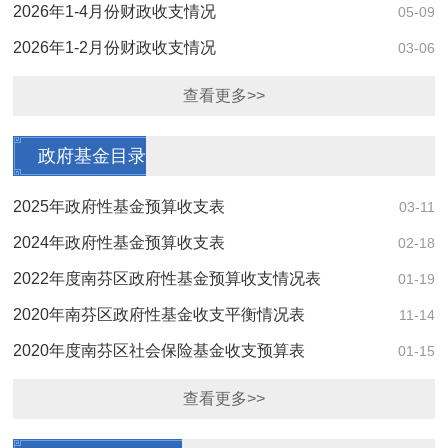
2026年1-4月份财政收支情况
05-09
2026年1-2月份财政收支情况
03-06
查看更多>>
政府基金目录
2025年政府性基金预算收支表
03-11
2024年政府性基金预算收支表
02-18
2022年度南芬区政府性基金预算收支情况表
01-19
2020年南芬区政府性基金收支平衡情况表
11-14
2020年度南芬区社会保险基金收支预算表
01-15
查看更多>>