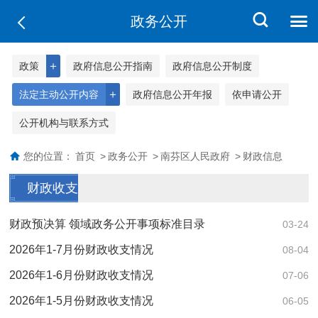
政务公开
＋
政策
政府信息公开指南
政府信息公开制度
＋
法定主动公开内容
政府信息公开年报
依申请公开
公开机构与联系方式
您的位置：
首页
>
政务公开
>
南芬区人民政府
>
财政信息
财政收支
财政预决算 领域政务公开事项标准目录
03-24
2026年1-7月份财政收支情况
08-04
2026年1-6月份财政收支情况
07-06
2026年1-5月份财政收支情况
06-05