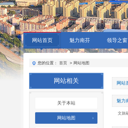
网站首页
魅力南芬
领导之窗
您的位置：
首页
>
网站地图
网站相关
网站
魅力
关于本站
文旅
网站地图