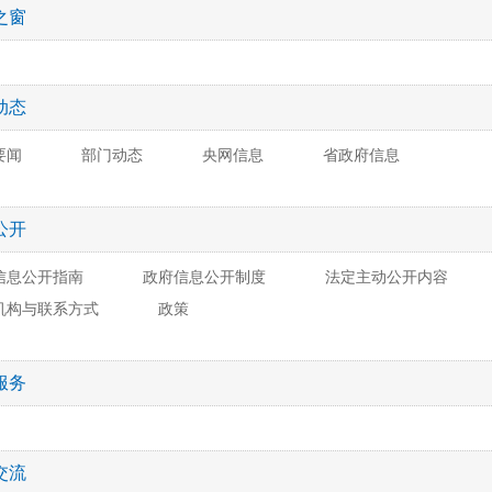
之窗
动态
要闻
部门动态
央网信息
省政府信息
公开
信息公开指南
政府信息公开制度
法定主动公开内容
机构与联系方式
政策
服务
交流