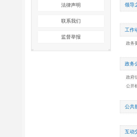
领导
法律声明
联系我们
工作
监督举报
政务
政务
政府
公开
公共
互动