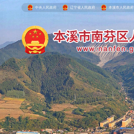
中央人民政府
辽宁省人民政府
本溪市人民政府