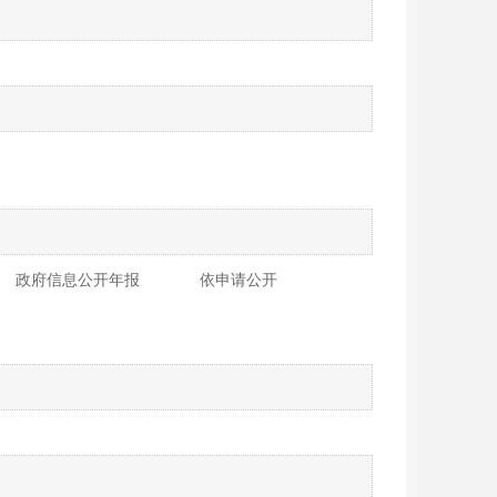
政府信息公开年报
依申请公开