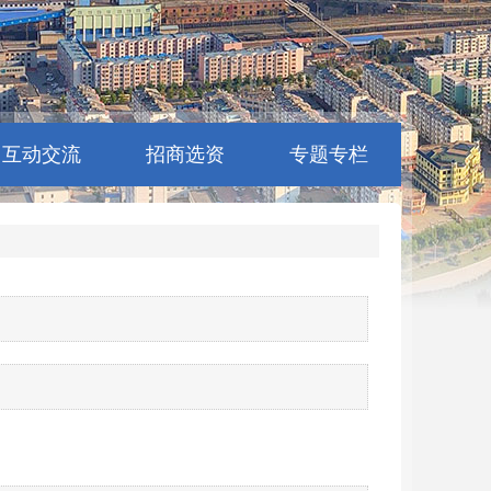
互动交流
招商选资
专题专栏