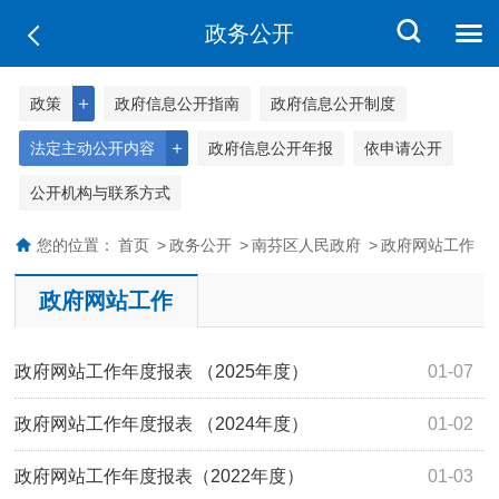
政务公开
＋
政策
政府信息公开指南
政府信息公开制度
＋
法定主动公开内容
政府信息公开年报
依申请公开
公开机构与联系方式
您的位置：
首页
>
政务公开
>
南芬区人民政府
>
政府网站工作
政府网站工作
政府网站工作年度报表 （2025年度）
01-07
政府网站工作年度报表 （2024年度）
01-02
政府网站工作年度报表（2022年度）
01-03