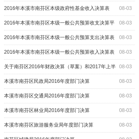
2016年本溪市南芬区本级政府性基金收入决算表
08-03
2016年本溪市南芬区本级一般公共预算收支决算平
08-03
衡表
2016年本溪市南芬区本级一般公共预算支出决算表
08-03
2016年本溪市南芬区本级一般公共预算收入决算表
08-03
关于南芬区2016年财政决算（草案）和2017年上半
08-03
年财政预算执行情况的报告
本溪市南芬区民政局2016年度部门决算
08-03
本溪市南芬区交通局2016年度部门决算
08-03
本溪市南芬区林业局2016年度部门决算
08-03
本溪市南芬区旅游服务业局年度部门决算
08-03