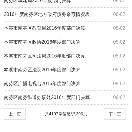
南芬区城建局2016年度部门决算
08-02
2016年度南芬区地方政府债务余额情况表
08-02
本溪市南芬区教育局2016年度部门决算
08-02
本溪市南芬区政协2016年度部门决算
08-02
本溪市南芬区司法局2016年度部门决算
08-02
本溪市南芬区法院2016年度部门决算
08-02
南芬区广播电视台2016年度部门决算
08-02
南芬区南芬街道办事处2016年度部门决算
08-02
共4107条信息/共206页
上一页
下一页