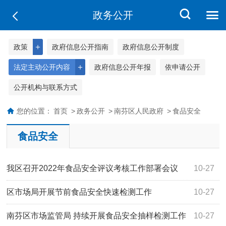
政务公开
＋
政策
政府信息公开指南
政府信息公开制度
＋
法定主动公开内容
政府信息公开年报
依申请公开
公开机构与联系方式
您的位置：
首页
>
政务公开
>
南芬区人民政府
>
食品安全
食品安全
我区召开2022年食品安全评议考核工作部署会议
10-27
区市场局开展节前食品安全快速检测工作
10-27
南芬区市场监管局 持续开展食品安全抽样检测工作
10-27