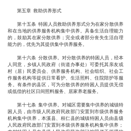
第五章 救助供养形式
第十五条 特困人员救助供养形式分为在家分散供养
和在当地的供养服务机构集中供养。具备生活自理能力
的，鼓励其在家分散供养；完全或者部分丧失生活自理
能力的，优先为其提供集中供养服务。
第十六条 分散供养。对分散供养的特困人员，经本
人同意，乡镇人民政府（街道办事处）可委托其亲友或
村（居）民委员会、供养服务机构、社会组织、社会工
作服务机构等提供日常看护、生活照料、住院陪护等服
务。有条件的县区，可为分散供养的特困人员提供无偿
或低偿的社区日间照料服务、居家养老服务。
第十七条 集中供养。对城区需要集中供养的城镇特
困人员，由市级人民政府民政部门安置到市级供养服务
机构集中供养，本溪县、桓仁县的城镇特困人员由县级
人民政府民政部门安置到本级供养服务机构集中供养；