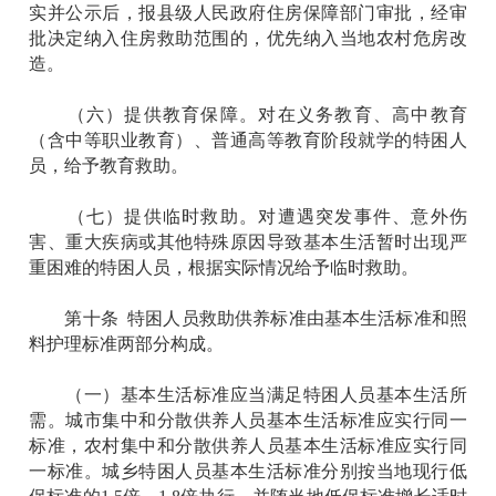
实并公示后，报县级人民政府住房保障部门审批，经审
批决定纳入住房救助范围的，优先纳入当地农村危房改
造。
（六）提供教育保障。对在义务教育、高中教育
（含中等职业教育）、普通高等教育阶段就学的特困人
员，给予教育救助。
（七）提供临时救助。对遭遇突发事件、意外伤
害、重大疾病或其他特殊原因导致基本生活暂时出现严
重困难的特困人员，根据实际情况给予临时救助。
第十条 特困人员救助供养标准由基本生活标准和照
料护理标准两部分构成。
（一）基本生活标准应当满足特困人员基本生活所
需。城市集中和分散供养人员基本生活标准应实行同一
标准，农村集中和分散供养人员基本生活标准应实行同
一标准。城乡特困人员基本生活标准分别按当地现行低