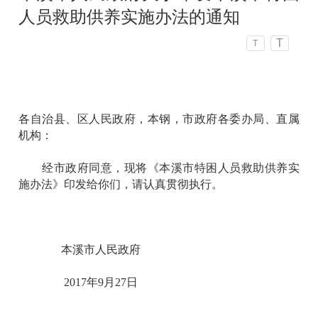
人员救助供养实施办法的通知
T
T
各自治县、区人民政府，本钢，市政府各委办局、直属
机构：
经市政府同意，现将《本溪市特困人员救助供养实
施办法》印发给你们，请认真贯彻执行。
本溪市人民政府
2017年9月27日