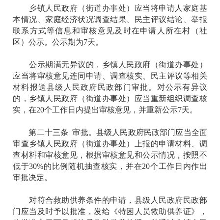
乡镇人民政府（街道办事处）应当将申请人家庭基
本情况、家庭经济状况调查结果、民主评议结论、举报
联系方式等信息和审核意见及时在申请人所在村（社
区）公示。公示期为7天。
公示期满无异议的，乡镇人民政府（街道办事处）
应当将审核意见连同申请、调查核实、民主评议等相关
材料报送县级人民政府民政部门审批。对公示有异议
的，乡镇人民政府（街道办事处）应当重新组织调查核
实，在20个工作日内提出审核意见，并重新公示7天。
第二十三条 审批。县级人民政府民政部门应当全面
审查乡镇人民政府（街道办事处）上报的申请材料、调
查材料和审核意见，根据审核意见和公示情况，按照不
低于30%的比例随机抽查核实，并在20个工作日内作出
审批决定。
对符合救助供养条件的申请，县级人民政府民政部
门应当及时予以批准，发给《特困人员救助供养证》，