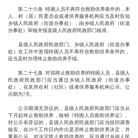
第二十六条 特困人员不再符合救助供养条件的，本
人、村（居）民委员会或者供养服务机构应当及时告知
乡镇人民政府（街道办事处），由乡镇人民政府（街道
办事处）审核并报县级人民政府民政部门核准。
县级人民政府民政部门、乡镇人民政府（街道办事
处）在工作中发现特困人员不再符合救助供养条件的，
应当及时办理终止救助供养手续。
第二十七条 对拟终止救助供养的特困人员，县级人
民政府民政部门应当通过乡镇人民政府（街道办事
处），在其所在村（社区）或者供养服务机构公示。公
示期为7天。
公示期满无异议的，县级人民政府民政部门应当从
下月起终止救助供养，核销《特困人员救助供养证》。
对公示有异议的，县级人民政府民政部门应当组织调查
核实，在20个工作日内作出是否终止救助供养决定，并
重新公示。对决定终止救助供养的，应当通过乡镇人民