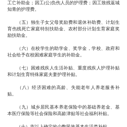
工亡补助金；因工(公)负伤人员的护理费；因工致残返城
知青的护理费。
（五）独生子女父母奖励费和退休补助费、计划生
育伤残死亡家庭特别扶助金、农村部分计划生育家庭奖
励扶助金。
（六）在校学生的助学金、奖学金，学校、政府和
社会给予在校困难家庭学生的补助金。
（七）困难残疾人生活补贴、重度残疾人护理补贴
和计划生育特殊家庭夫妻护理补贴。
（八）经济困难的高龄、失能老年人养老服务补
贴。
（九）城乡居民基本养老保险中的基础养老金、基
本医疗保险等社会保险和高龄津贴等社会福利补贴。
（十）市以上确定的少数民族基本生活类补贴。