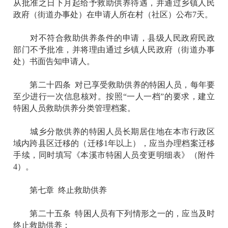
从批准之日下月起给予救助供养待遇，并通过乡镇人民
政府（街道办事处）在申请人所在村（社区）公布7天。
对不符合救助供养条件的申请，县级人民政府民政
部门不予批准，并将理由通过乡镇人民政府（街道办事
处）书面告知申请人。
第二十四条 对已享受救助供养的特困人员，每年要
至少进行一次信息核对。按照“一人一档”的要求，建立
特困人员救助供养分类管理档案。
城乡分散供养的特困人员长期居住地在本市行政区
域内跨县区迁移的（迁移1年以上），应当办理档案迁移
手续，同时填写《本溪市特困人员变更明细表》（附件
4）。
第七章 终止救助供养
第二十五条 特困人员有下列情形之一的，应当及时
终止救助供养：