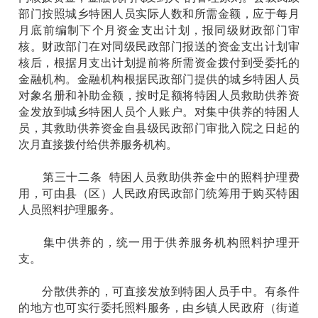
部门按照城乡特困人员实际人数和所需金额，应于每月
月底前编制下个月资金支出计划，报同级财政部门审
核。财政部门在对同级民政部门报送的资金支出计划审
核后，根据月支出计划提前将所需资金拨付到受委托的
金融机构。金融机构根据民政部门提供的城乡特困人员
对象名册和补助金额，按时足额将特困人员救助供养资
金发放到城乡特困人员个人账户。对集中供养的特困人
员，其救助供养资金自县级民政部门审批入院之日起的
次月直接拨付给供养服务机构。
第三十二条 特困人员救助供养金中的照料护理费
用，可由县（区）人民政府民政部门统筹用于购买特困
人员照料护理服务。
集中供养的，统一用于供养服务机构照料护理开
支。
分散供养的，可直接发放到特困人员手中。有条件
的地方也可实行委托照料服务，由乡镇人民政府（街道