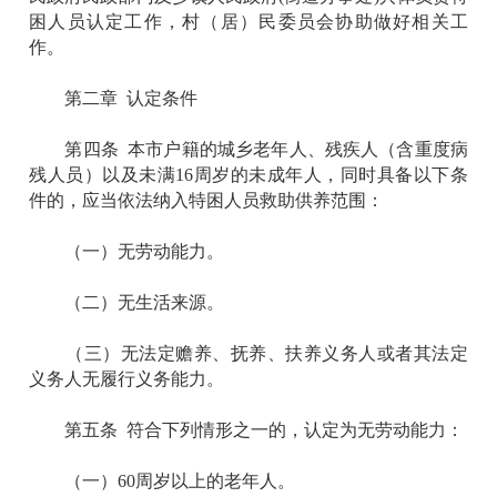
困人员认定工作，村（居）民委员会协助做好相关工
作。
第二章 认定条件
第四条 本市户籍的城乡老年人、残疾人（含重度病
残人员）以及未满16周岁的未成年人，同时具备以下条
件的，应当依法纳入特困人员救助供养范围：
（一）无劳动能力。
（二）无生活来源。
（三）无法定赡养、抚养、扶养义务人或者其法定
义务人无履行义务能力。
第五条 符合下列情形之一的，认定为无劳动能力：
（一）60周岁以上的老年人。