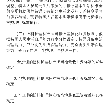
保标准的1.5倍、1.8倍执行，并随当地低保标准增长适时
调整。特困人员确无生活来源的，按照基本生活标准全
额享受救助供养待遇；有部分生活来源的，差额享受救
助供养待遇。现行特困人员基本生活标准高于此标准的
按照现行标准执行。
（二）照料护理标准应当按照差异化服务原则，依
据特困人员生活自理能力程度分档设定，按照具备生活
自理能力、部分丧失生活自理能力、完全丧失生活自理
能力，分为全自理、半护理、全护理三档。
1.全护理的照料护理标准按当地最低工资标准的40%
确定；
2.半护理的照料护理标准按当地最低工资标准的20%
确定；
3.全自理的照料护理标准按当地最低工资标准的10%
确定。