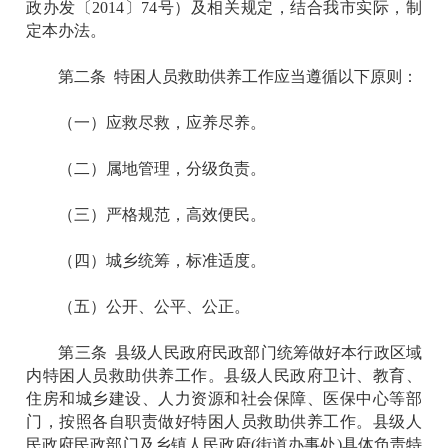
政办发〔2014〕74号）及相关规定，结合我市实际，制
定本办法。
第二条 特困人员救助供养工作应当遵循以下原则：
（一）应救尽救，应养尽养。
（二）属地管理，分级负责。
（三）严格规范，高效便民。
（四）城乡统筹，标准适度。
（五）公开、公平、公正。
第三条 县级人民政府民政部门统筹做好本行政区域
内特困人员救助供养工作。县级人民政府卫计、教育、
住房和城乡建设、人力资源和社会保障、医保中心等部
门，按照各自职责做好特困人员救助供养工作。县级人
民政府民政部门及乡镇人民政府(街道办事处)具体负责特