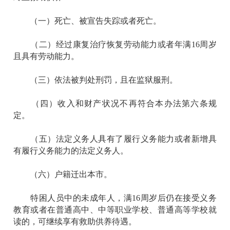
（一）死亡、被宣告失踪或者死亡。
（二）经过康复治疗恢复劳动能力或者年满16周岁
且具有劳动能力。
（三）依法被判处刑罚，且在监狱服刑。
（四）收入和财产状况不再符合本办法第六条规
定。
（五）法定义务人具有了履行义务能力或者新增具
有履行义务能力的法定义务人。
（六）户籍迁出本市。
特困人员中的未成年人，满16周岁后仍在接受义务
教育或者在普通高中、中等职业学校、普通高等学校就
读的，可继续享有救助供养待遇。