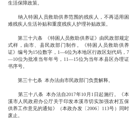
生活保障政策。
纳入特困人员救助供养范围的残疾人，不再适用困
难残疾人生活补贴和重度残疾人护理补贴政策。
第三十六条 《特困人员救助供养证》由民政部规定
式样，由市、县民政部门制作。《特困人员救助供养
证》编号为15位数字，1—6位为本地区行政区划代码，7
—10位为批准当年年号，11—15位为当年本县区办理证
书序号。
第三十七条 本办法由市民政部门负责解释。
第三十八条 本办法自2017年10月1日起施行。《本
溪市人民政府办公厅关于印发本溪市切实加强农村五保
供养工作意见的通知》（本政办发〔2006〕113号）同时
废止。