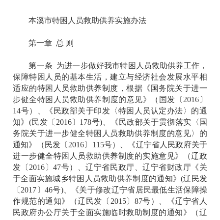
本溪市特困人员救助供养实施办法
第一章 总 则
第一条 为进一步做好我市特困人员救助供养工作，
保障特困人员的基本生活，建立与经济社会发展水平相
适应的特困人员救助供养制度，根据《国务院关于进一
步健全特困人员救助供养制度的意见》（国发〔2016〕
14号）、《民政部关于印发〈特困人员认定办法〉的通
知》(民发〔2016〕178号)、《民政部关于贯彻落实〈国
务院关于进一步健全特困人员救助供养制度的意见〉的
通知》（民发〔2016〕115号）、《辽宁省人民政府关于
进一步健全特困人员救助供养制度的实施意见》（辽政
发〔2016〕47号）、辽宁省民政厅、辽宁省财政厅《关
于全面实施城乡特困人员救助供养制度的通知》(辽民发
〔2017〕46号)、《关于修改辽宁省居民最低生活保障操
作规范的通知》（辽民发〔2015〕87号）、《辽宁省人
民政府办公厅关于全面实施临时救助制度的通知》（辽