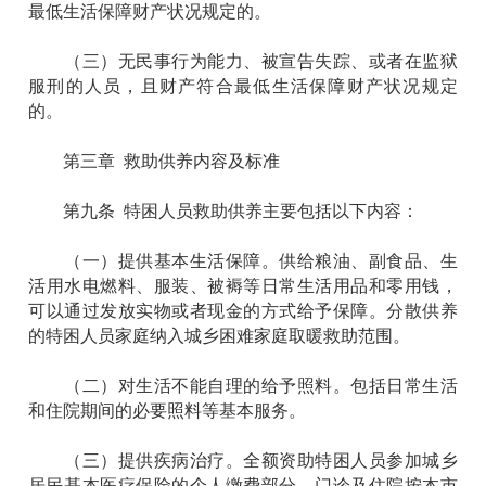
最低生活保障财产状况规定的。
（三）无民事行为能力、被宣告失踪、或者在监狱
服刑的人员，且财产符合最低生活保障财产状况规定
的。
第三章 救助供养内容及标准
第九条 特困人员救助供养主要包括以下内容：
（一）提供基本生活保障。供给粮油、副食品、生
活用水电燃料、服装、被褥等日常生活用品和零用钱，
可以通过发放实物或者现金的方式给予保障。分散供养
的特困人员家庭纳入城乡困难家庭取暖救助范围。
（二）对生活不能自理的给予照料。包括日常生活
和住院期间的必要照料等基本服务。
（三）提供疾病治疗。全额资助特困人员参加城乡
居民基本医疗保险的个人缴费部分。门诊及住院按本市