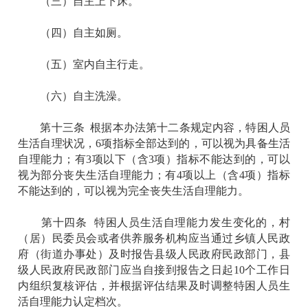
（三）自主上下床。
（四）自主如厕。
（五）室内自主行走。
（六）自主洗澡。
第十三条 根据本办法第十二条规定内容，特困人员
生活自理状况，6项指标全部达到的，可以视为具备生活
自理能力；有3项以下（含3项）指标不能达到的，可以
视为部分丧失生活自理能力；有4项以上（含4项）指标
不能达到的，可以视为完全丧失生活自理能力。
第十四条 特困人员生活自理能力发生变化的，村
（居）民委员会或者供养服务机构应当通过乡镇人民政
府（街道办事处）及时报告县级人民政府民政部门，县
级人民政府民政部门应当自接到报告之日起10个工作日
内组织复核评估，并根据评估结果及时调整特困人员生
活自理能力认定档次。