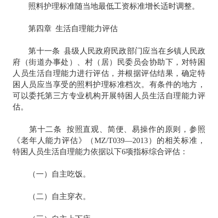
照料护理标准随当地最低工资标准增长适时调整。
第四章 生活自理能力评估
第十一条 县级人民政府民政部门应当在乡镇人民政
府（街道办事处）、村（居）民委员会协助下，对特困
人员生活自理能力进行评估，并根据评估结果，确定特
困人员应当享受的照料护理标准档次。有条件的地方，
可以委托第三方专业机构开展特困人员生活自理能力评
估。
第十二条 按照直观、简便、易操作的原则，参照
《老年人能力评估》（MZ/T039—2013）的相关标准，
特困人员生活自理能力依据以下6项指标综合评估：
（一）自主吃饭。
（二）自主穿衣。