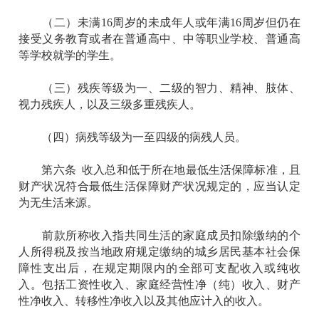
（二）未满16周岁的未成年人或年满16周岁但仍在
接受义务教育或者在普通高中、中等职业学校、普通高
等学校就学的学生。
（三）残疾等级为一、二级的智力、精神、肢体、
视力残疾人，以及三级多重残疾人。
（四）病残等级为一至四级的病残人员。
第六条 收入总和低于所在地最低生活保障标准，且
财产状况符合最低生活保障财产状况规定的，应当认定
为无生活来源。
前款所称收入指共同生活的家庭成员扣除缴纳的个
人所得税及按当地政府规定缴纳的城乡居民基本社会保
障性支出后，在规定期限内的全部可支配收入或纯收
入。包括工资性收入、家庭经营性净（纯）收入、财产
性净收入、转移性净收入以及其他应计入的收入。