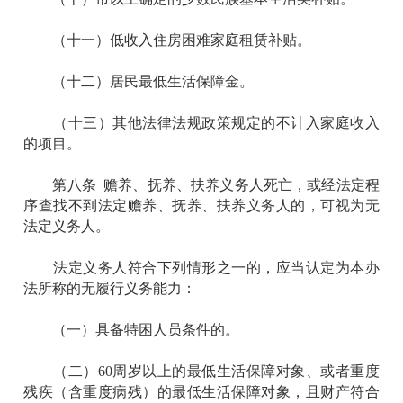
（十一）低收入住房困难家庭租赁补贴。
（十二）居民最低生活保障金。
（十三）其他法律法规政策规定的不计入家庭收入
的项目。
第八条 赡养、抚养、扶养义务人死亡，或经法定程
序查找不到法定赡养、抚养、扶养义务人的，可视为无
法定义务人。
法定义务人符合下列情形之一的，应当认定为本办
法所称的无履行义务能力：
（一）具备特困人员条件的。
（二）60周岁以上的最低生活保障对象、或者重度
残疾（含重度病残）的最低生活保障对象，且财产符合