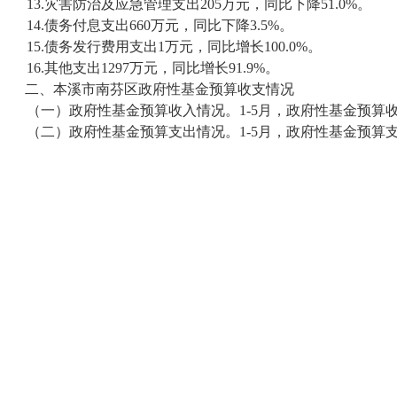
13.灾害防治及应急管理支出205万元，同比下降51.0%。
14.债务付息支出660万元，同比下降3.5%。
15.债务发行费用支出1万元，同比增长100.0%。
16.其他支出1297万元，同比增长91.9%。
二、本溪市南芬区政府性基金预算收支情况
（一）政府性基金预算收入情况。1-5月，政府性基金预算收入-
（二）政府性基金预算支出情况。1-5月，政府性基金预算支出1