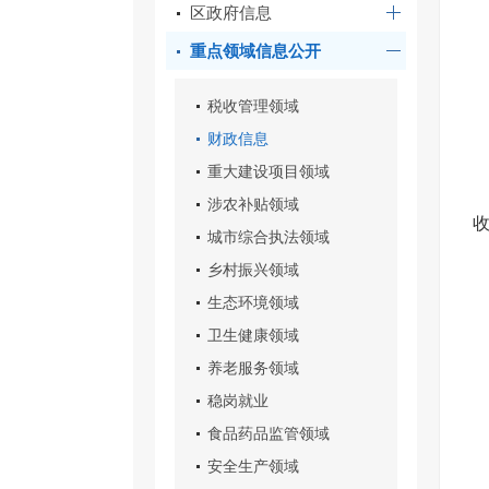
区政府信息
重点领域信息公开
税收管理领域
财政信息
重大建设项目领域
涉农补贴领域
收
城市综合执法领域
乡村振兴领域
生态环境领域
卫生健康领域
养老服务领域
稳岗就业
食品药品监管领域
安全生产领域