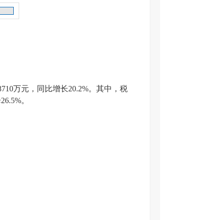
10万元，同比增长20.2%。其中，税
26.5%。