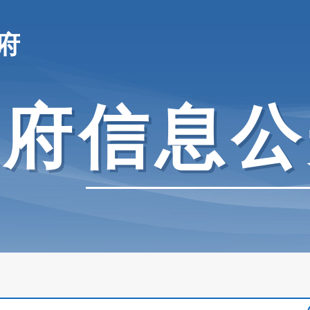
府
政府信息公