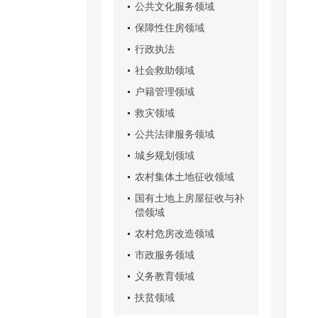
公共文化服务领域
保障性住房领域
行政执法
社会救助领域
户籍管理领域
救灾领域
公共法律服务领域
城乡规划领域
农村集体土地征收领域
国有土地上房屋征收与补
偿领域
农村危房改造领域
市政服务领域
义务教育领域
扶贫领域