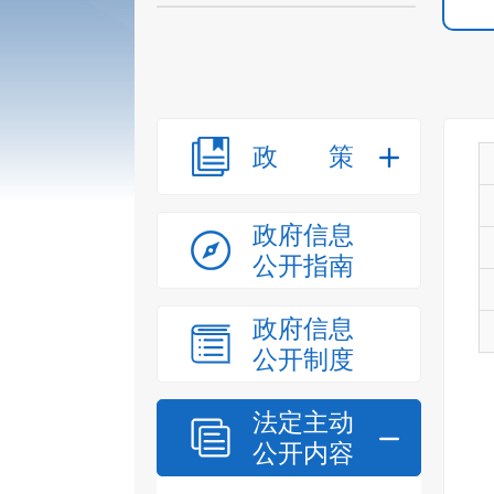
政策
政府信息
公开指南
政府信息
公开制度
法定主动
公开内容