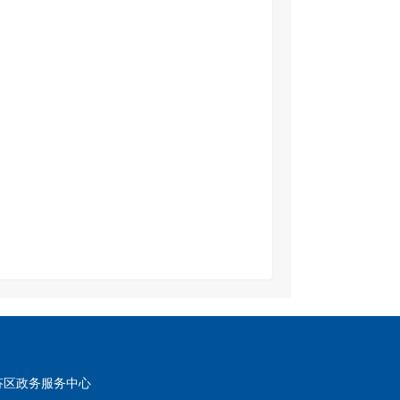
芬区政务服务中心