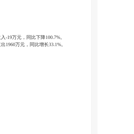
19万元，同比下降100.7%。
960万元，同比增长33.1%。