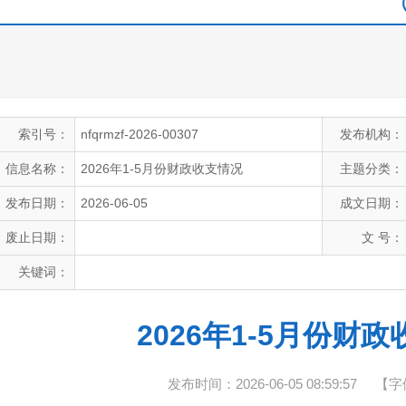
索引号：
nfqrmzf-2026-00307
发布机构：
信息名称：
2026年1-5月份财政收支情况
主题分类：
发布日期：
2026-06-05
成文日期：
废止日期：
文 号：
关键词：
2026年1-5月份财
发布时间：2026-06-05 08:59:57
【字