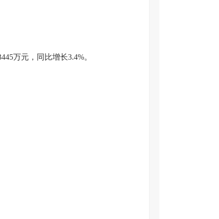
45万元，同比增长3.4%。