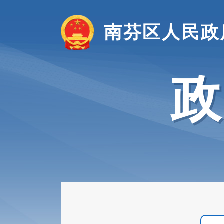
南芬区人民政