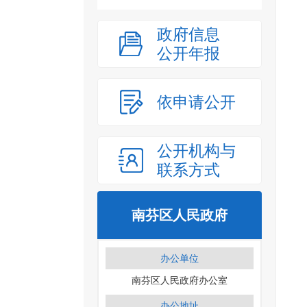
政府信息
公开年报
依申请公开
公开机构与
联系方式
南芬区人民政府
办公单位
南芬区人民政府办公室
办公地址