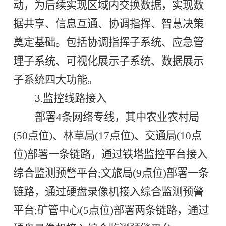
动，为后续实现区域内交换数据，实现数
据共享、信息互通、协调指挥、智慧决策
奠定基础。包括协调指挥子系统、应急管
理子系统、可视化展示子系统、数据展示
子系统四大功能。
3.监控线路接入
部署
4
条网络专线，其中农业农村局
(50点位)、林草局(17点位)、交通局(10点
位)部署一条链路，通过铁塔监控平台接入
综合监测预警平台;文旅局(
9
点位)部署一条
链路，通过硬盘录像机接入综合监测预警
平台;矿管中心(5点位)部署两条链路，通过