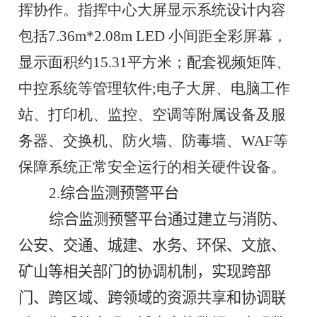
挥协作。指挥中心大屏显示系统设计内容
包括7.36m*2.08m LED 小间距全彩屏幕，
显示面积约15.31平方米；配套视频矩阵、
中控系统等管理软件;电子大屏、电脑工作
站、打印机、监控、空调等附属设备及服
务器、交换机、防火墙、防毒墙、WAF等
保障系统正常安全运行的相关硬件设备。
2.综合监测预警平台
综合监测预警平台通过建立与消防、
公安、交通、城建、水务、环保、文旅、
矿山等相关部门的协调机制，实现跨部
门、跨区域、跨领域的资源共享和协调联