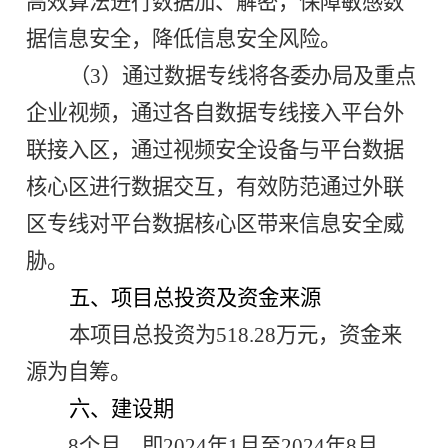
高效算法进行数据加、解密，保障敏感数
据信息安全，降低信息安全风险。
（3）通过数据专线将各委办局及重点
企业视频，通过各自数据专线接入平台外
联接入区，通过视频安全设备与平台数据
核心区进行数据交互，有效防范通过外联
区专线对平台数据核心区带来信息安全威
胁。
五、
项目总投资及资金来源
本项目总投资为518.28万元，资金来
源为自筹。
六、
建设期
8个月，即2024年1月至2024年8月