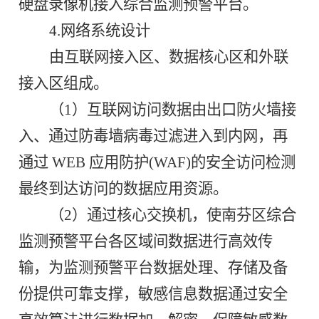
硬盘录像机接入综合监测预警平台。
4.网络系统设计
由互联网接入区、数据核心区和外联
接入区组成。
（1）
互联网访问数据由出口防火墙接
入、通过防毒墙病毒过滤进入到内网，再
通过 WEB 应用防护(WAF)的安全访问检测
最终到达访问的数据应用资源。
（2）通过核心交换机，使南芬区综合
监测预警平台各区域间数据进行高效传
输，为监测预警平台数据处理、存储及备
份提供可靠支撑，敏感信息数据通过安全