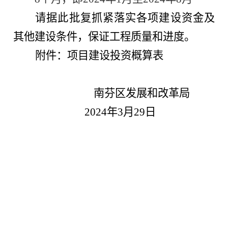
请据此批复抓紧落实各项建设资金及
其他建设条件，保证工程质量和进度。
附件：项目
建设投资
概算表
南芬区发展和改革局
2024年3月2
9日