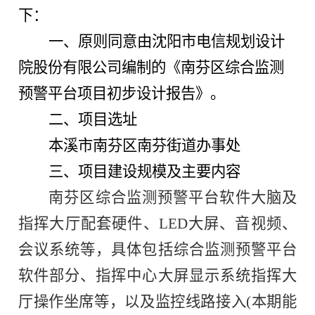
下：
一、
原则同意由沈阳市电信规划设计
院股份有限公司编制的《
南芬区综合监测
预警平台项目初步设计报告
》。
二、项目选址
本溪市南芬区
南芬
街道办事处
三、项目建设规模及主要内容
南芬区综合监测预警平台软件大脑及
指挥大厅配套硬件、LED大屏、音视频、
会议系统等，具体包括综合监测预警平台
软件部分、指挥中心大屏显示系统指挥大
厅操作坐席等，以及监控线路接入(本期能