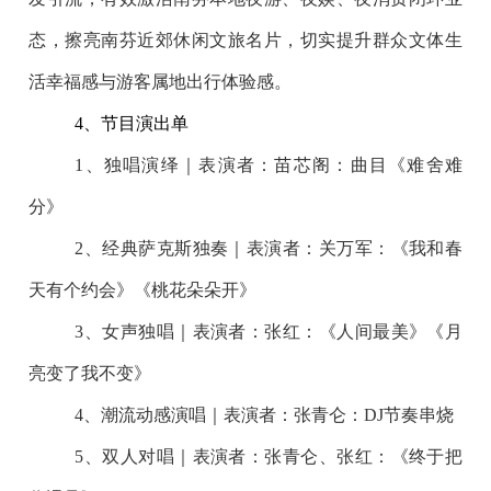
态，擦亮南芬近郊休闲文旅名片，切实提升群众文体生
活幸福感与游客属地出行体验感。
4、节目演出单
1、独唱演绎｜表演者：苗芯阁：曲目《难舍难
分》
2、经典萨克斯独奏｜表演者：关万军：《我和春
天有个约会》《桃花朵朵开》
3、女声独唱｜表演者：张红：《人间最美》《月
亮变了我不变》
4、潮流动感演唱｜表演者：张青仑：DJ节奏串烧
5、双人对唱｜表演者：张青仑、张红：《终于把