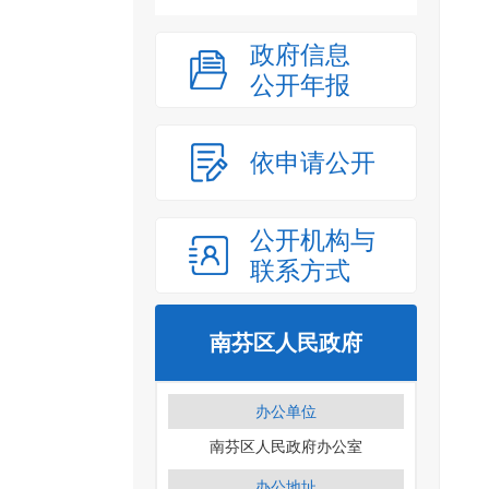
政府信息
公开年报
依申请公开
公开机构与
联系方式
南芬区人民政府
办公单位
南芬区人民政府办公室
办公地址