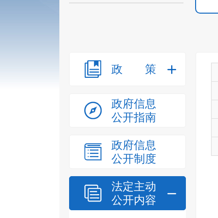
政策
政府信息
公开指南
政府信息
公开制度
法定主动
公开内容