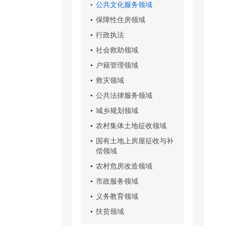
公共文化服务领域
保障性住房领域
行政执法
社会救助领域
户籍管理领域
救灾领域
公共法律服务领域
城乡规划领域
农村集体土地征收领域
国有土地上房屋征收与补
偿领域
农村危房改造领域
市政服务领域
义务教育领域
扶贫领域