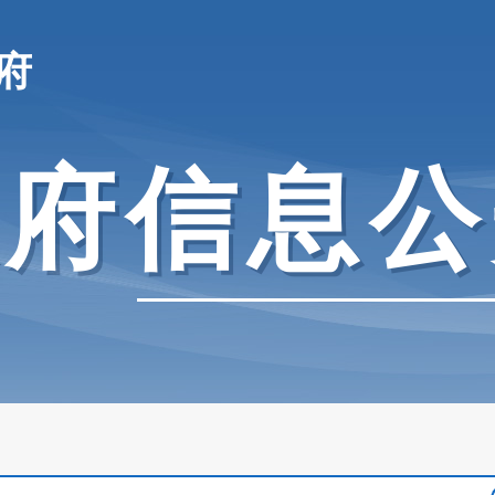
府
政府信息公