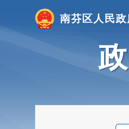
南芬区人民政