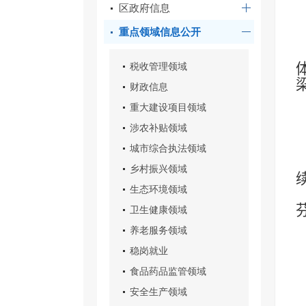
区政府信息
重点领域信息公开
税收管理领域
财政信息
重大建设项目领域
涉农补贴领域
城市综合执法领域
乡村振兴领域
生态环境领域
卫生健康领域
养老服务领域
稳岗就业
食品药品监管领域
安全生产领域