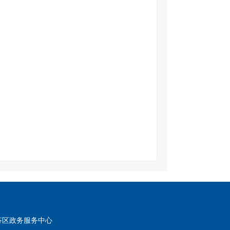
芬区政务服务中心