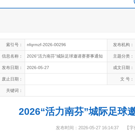
索引号：
nfqrmzf-2026-00296
发布机构：
信息名称：
2026“活力南芬”城际足球邀请赛赛事通知
主题分类：
发布日期：
2026-05-27
成文日期：
废止日期：
文 号：
关键词：
2026“活力南芬”城际足
发布时间：2026-05-27 16:14:37
【字