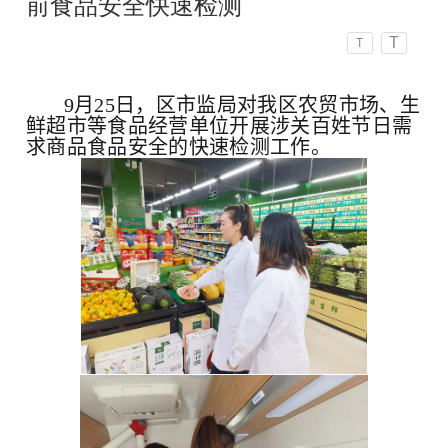
前食品安全快速检测
T
T
9月25日
，区市监局对我区农贸市场、生
鲜超市等食品经营单位开展涉关百姓节日需
求商品食品安全的快速检测工作。