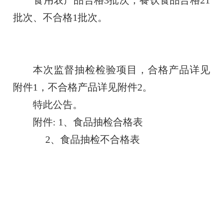
批次、不合格1批次。
本次监督抽检检验项目，合格产品详见
附件1，不合格产品详见附件2。
特此公告。
附件: 1、食品抽检合格表
2、食品抽检不合格表