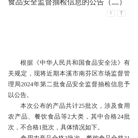
食品安全监督抽检信息的公告（二）
T
T
根据《中华人民共和国食品安全法》有
关规定，现将近期本溪市南芬区市场监督管
理局2024年第二批食品安全监督抽检信息予
以公告。
本次公布的产品共计25批次，涉及食用
农产品、餐饮食品等2大类，其中合格24批
次，不合格1批次，具体情况如下。
食用农产品合格3批次，餐饮食品合格21