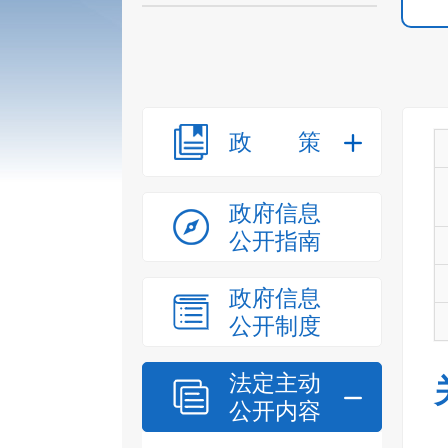
政策
政府信息
公开指南
政府信息
公开制度
法定主动
公开内容