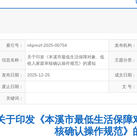
索引号：
nfqrmzf-2025-00754
发布机构：
关于印发《本溪市最低生活保障对象、低
信息名称：
主题分类：
收入家庭审核确认操作规范》的通知
发布日期：
2025-12-25
成文日期：
废止日期：
文 号：
关键词：
关于印发《本溪市最低生活保障
核确认操作规范》