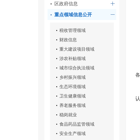
区政府信息
重点领域信息公开
税收管理领域
财政信息
重大建设项目领域
涉农补贴领域
城市综合执法领域
乡村振兴领域
生态环境领域
卫生健康领域
养老服务领域
稳岗就业
食品药品监管领域
安全生产领域