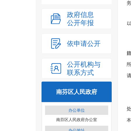
政府信息
公开年报
依申请公开
公开机构与
联系方式
南芬区人民政府
处
办公单位
南芬区人民政府办公室
办公地址