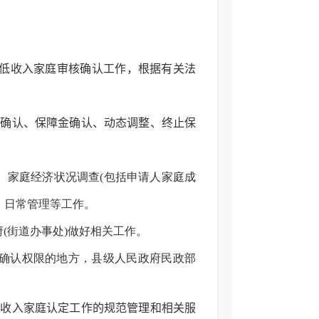
、低收入家庭审核确认工作，根据有关法
象确认、保障金确认、动态调整、终止保
、家庭经济状况调查(包括申请人家庭成
、日常管理等工作。
(街道办事处)做好相关工作。
庭确认权限的地方，县级人民政府民政部
低收入家庭认定工作的规范管理和相关服