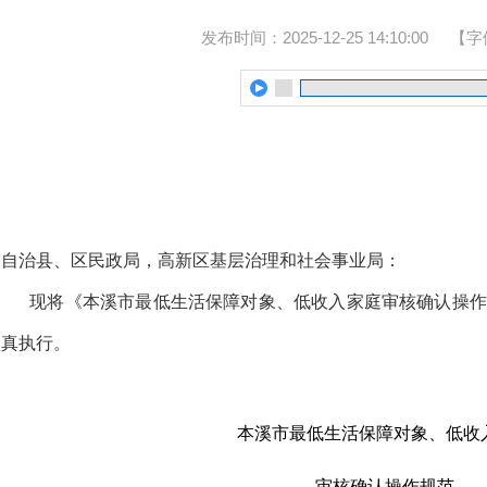
发布时间：2025-12-25 14:10:00
【字
各自治县、区民政局，高新区基层治理和社会事业局：
现将《本溪市最低生活保障对象、低收入家庭审核确认操作
认真执行。
本溪市最低生活保障对象、低收
审核确认操作规范