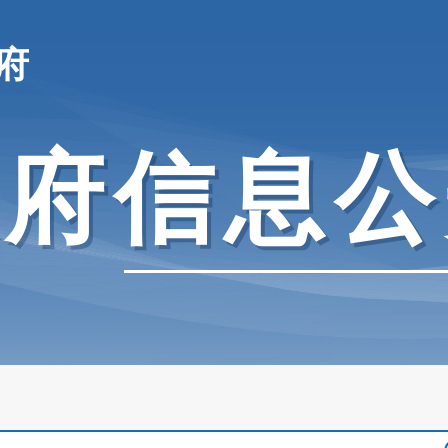
府
政府信息公