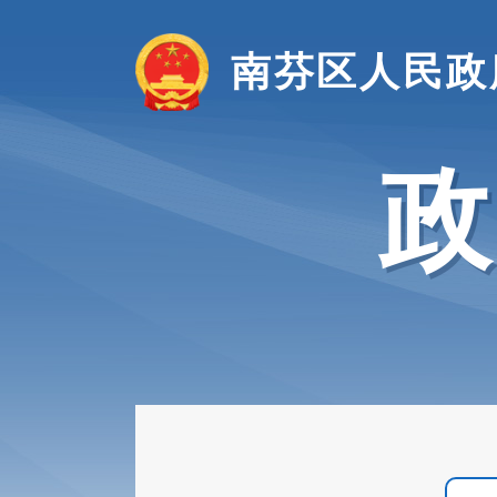
南芬区人民政