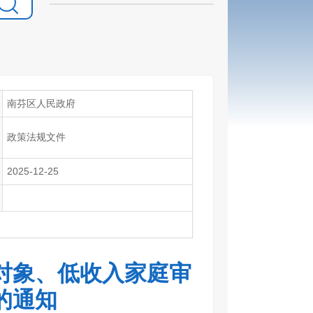
南芬区人民政府
政策法规文件
2025-12-25
对象、低收入家庭审
的通知