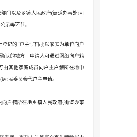
部门以及乡镇人民政府(街道办事处)可
、公示等环节。
登记的“户主”,下同)以家庭为单位向户
核确认的地方，申请人可通过网络向户籍
，可由其他家庭成员向户主户籍所在地申
(居)民委员会代户主申请。
。
独向户籍所在地乡镇人民政府(街道办事