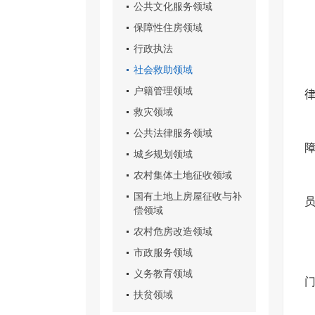
公共文化服务领域
保障性住房领域
行政执法
社会救助领域
户籍管理领域
救灾领域
公共法律服务领域
城乡规划领域
农村集体土地征收领域
国有土地上房屋征收与补
偿领域
农村危房改造领域
市政服务领域
义务教育领域
扶贫领域