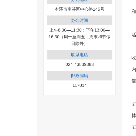
本溪市南芬区中心路145号
办公时间
上午8:30—11:30；下午13:00—
16:30（周一至周五，周末和节假
日除外）
联系电话
024-43839383
邮政编码
117014