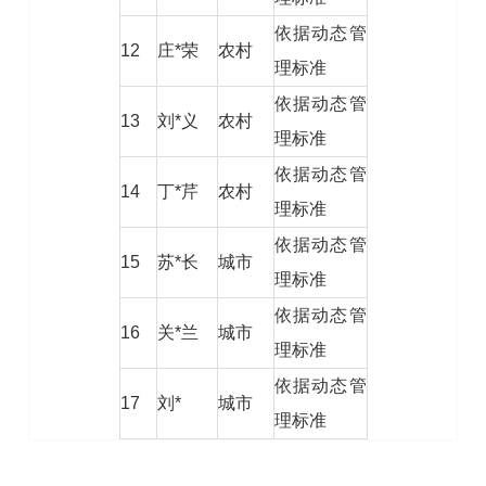
依据动态管
12
庄*荣
农村
理标准
依据动态管
13
刘*义
农村
理标准
依据动态管
14
丁*芹
农村
理标准
依据动态管
15
苏*长
城市
理标准
依据动态管
16
关*兰
城市
理标准
依据动态管
17
刘*
城市
理标准