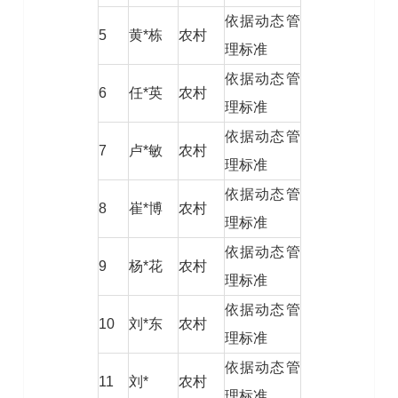
依据动态管
5
黄*栋
农村
理标准
依据动态管
6
任*英
农村
理标准
依据动态管
7
卢*敏
农村
理标准
依据动态管
8
崔*博
农村
理标准
依据动态管
9
杨*花
农村
理标准
依据动态管
10
刘*东
农村
理标准
依据动态管
11
刘*
农村
理标准