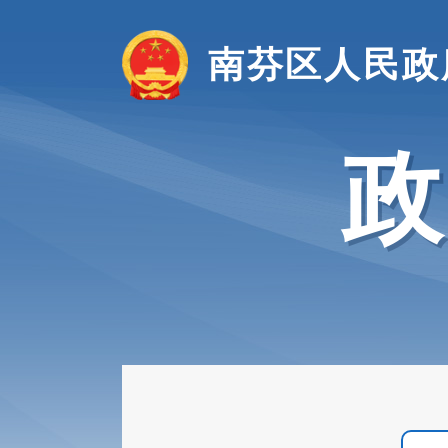
南芬区人民政