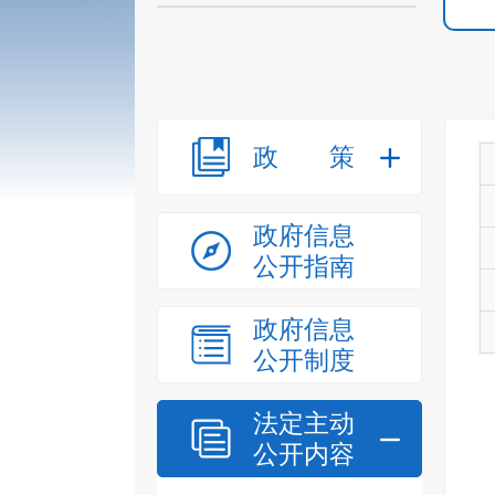
政策
政府信息
公开指南
政府信息
公开制度
法定主动
公开内容