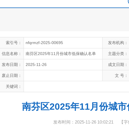
索引号：
nfqrmzf-2025-00695
发布机构：
信息名称：
南芬区2025年11月份城市低保确认名单
主题分类：
发布日期：
2025-11-26
成文日期：
废止日期：
文 号：
关键词：
南芬区2025年11月份城
发布时间：2025-11-26 10:02:21
【字