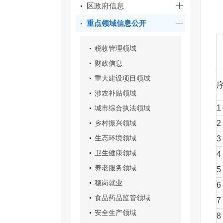
区政府信息
重点领域信息公开
税收管理领域
财政信息
重大建设项目领域
涉农补贴领域
1
城市综合执法领域
乡村振兴领域
2
生态环境领域
3
卫生健康领域
4
养老服务领域
5
稳岗就业
6
食品药品监管领域
7
安全生产领域
8