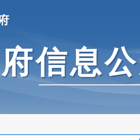
府
政府信息公