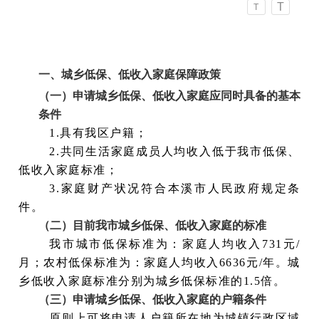
T
T
一、城乡低保、低收入家庭保障政策
（一）申请城乡低保、低收入家庭应同时具备的基本
条件
1.具有我区户籍；
2.共同生活家庭成员人均收入低于我市低保、
低收入家庭标准；
3.家庭财产状况符合本溪市人民政府规定条
件。
（二）目前我市城乡低保、低收入家庭的标准
我市城市低保标准为：家庭人均收入731元/
月；农村低保标准为：家庭人均收入6636元/年。城
乡低收入家庭标准分别为城乡低保标准的1.5倍。
（三）申请城乡低保、低收入家庭的户籍条件
原则上可将申请人户籍所在地为城镇行政区域