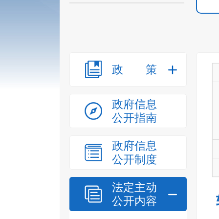
政策
政府信息
公开指南
政府信息
公开制度
法定主动
公开内容