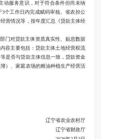
主动服务意识，对于符合条件但尚未纳
于3个工作日内完成赋码审核。省农担公
产经营情况等，按年度汇总《贷款主体经
村部门对贷款主体资质真实性、贴息数据
查内容主要包括：贷款主体土地经营权流
）等是否与贷款主体信息一致，贷款资金
账簿）、家庭农场的粮油种植生产经营活
辽宁省农业农村厅
辽宁省财政厅
2026年2月2日