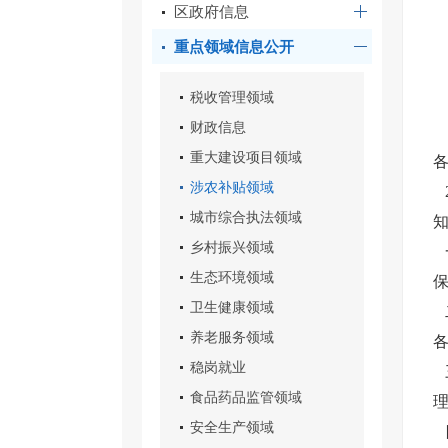
区政府信息
重点领域信息公开
税收管理领域
财政信息
重大建设项目领域
涉农补贴领域
城市综合执法领域
乡村振兴领域
生态环境领域
卫生健康领域
养老服务领域
稳岗就业
食品药品监管领域
安全生产领域