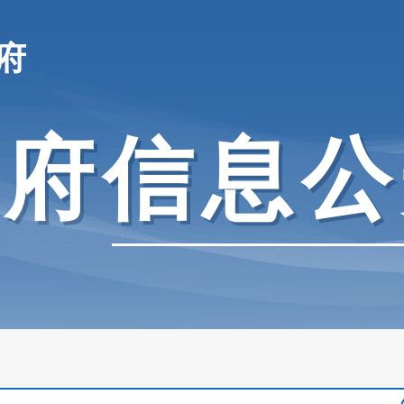
府
政府信息公