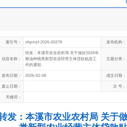
索引号：
nfqrmzf-2026-00278
发布机构：
转发：本溪市农业农村局 关于做好2026年
信息名称：
粮油种植类新型农业经营主体贷款贴息工
主题分类：
作的通知
发布日期：
2026-02-08
成文日期：
废止日期：
文 号：
关键词：
转发：本溪市农业农村局 关于做