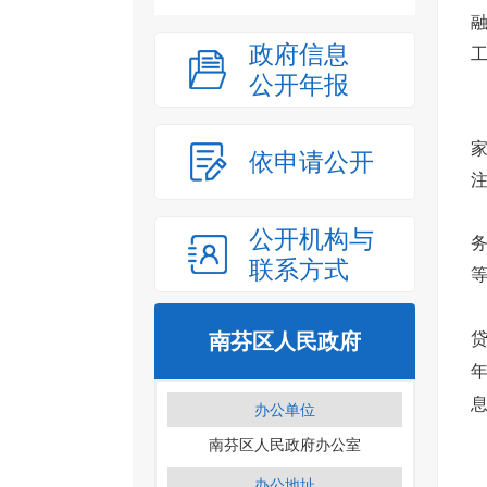
政府信息
公开年报
依申请公开
公开机构与
联系方式
南芬区人民政府
贷
年
办公单位
南芬区人民政府办公室
办公地址