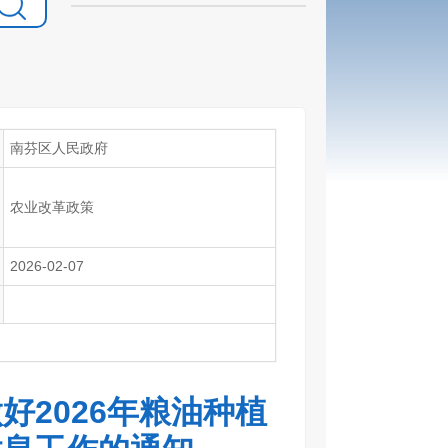
南芬区人民政府
农业改革政策
2026-02-07
好2026年粮油种植