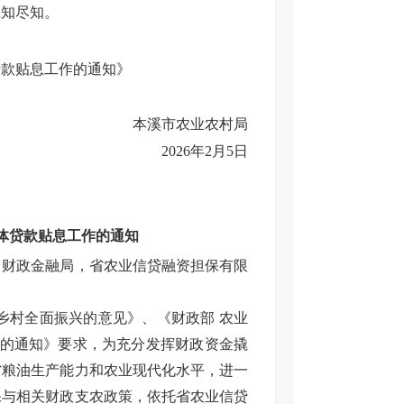
应知尽知。
贷款贴息工作的通知》
本溪市农业农村局
2026年2月5日
主体贷款贴息工作的通知
、财政金融局，省农业信贷融资担保有限
乡村全面振兴的意见》、《财政部 农业
作的通知》要求，为充分发挥财政资金撬
省粮油生产能力和农业现代化水平，进一
保与相关财政支农政策，依托省农业信贷