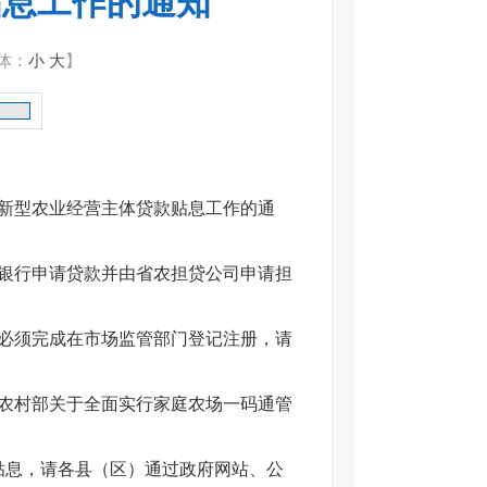
贴息工作的通知
体：
小
大
】
类新型农业经营主体贷款贴息工作的通
向银行申请贷款并由省农担贷公司申请担
必须完成在市场监管部门登记注册，请
农村部关于全面实行家庭农场一码通管
贴息，请各县（区）通过政府网站、公