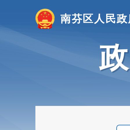
南芬区人民政