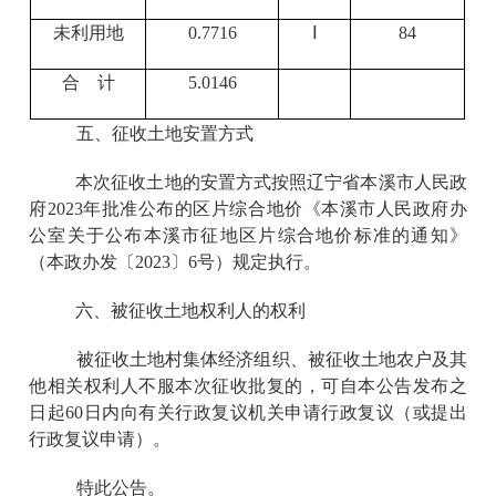
未利用地
0.7716
Ⅰ
84
合 计
5.0146
五、征收土地安置方式
本次征收土地的安置方式按照辽宁省本溪市人民政
府2023年批准公布的区片综合地价《本溪市人民政府办
公室关于公布本溪市征地区片综合地价标准的通知》
（本政办发〔2023〕6号）规定执行。
六、被征收土地权利人的权利
被征收土地村集体经济组织、被征收土地农户及其
他相关权利人不服本次征收批复的，可自本公告发布之
日起60日内向有关行政复议机关申请行政复议（或提出
行政复议申请）。
特此公告。