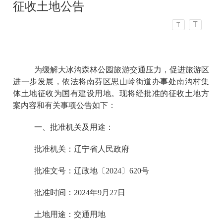
征收土地公告
T
T
为缓解大冰沟森林公园旅游交通压力，促进旅游区
进一步发展，依法将南芬区思山岭街道办事处南沟村集
体土地征收为国有建设用地。现将经批准的征收土地方
案内容和有关事项公告如下：
一、批准机关及用途：
批准机关：辽宁省人民政府
批准文号：辽政地〔2024〕620号
批准时间：2024年9月27日
土地用途：交通用地