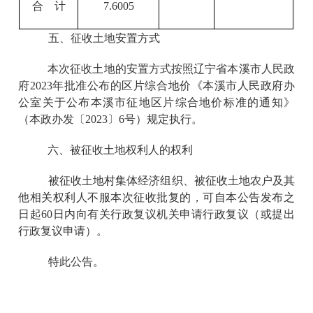
合 计
7.6005
五、征收土地安置方式
本次征收土地的安置方式按照辽宁省本溪市人民政
府2023年批准公布的区片综合地价《本溪市人民政府办
公室关于公布本溪市征地区片综合地价标准的通知》
（本政办发〔2023〕6号）规定执行。
六、被征收土地权利人的权利
被征收土地村集体经济组织、被征收土地农户及其
他相关权利人不服本次征收批复的，可自本公告发布之
日起60日内向有关行政复议机关申请行政复议（或提出
行政复议申请）。
特此公告。