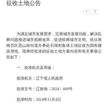
征收土地公告
T
T
为满足城市发展需求，完善城市发展功能，解决乱
葬问题推进城市殡葬改革，促进殡葬城市文明。依法将
南芬区思山岭街道办事处石湖村集体土地征收为国有建
设用地。现将经批准的征收土地方案内容和有关事项公
告如下：
一、批准机关及用途：
批准机关：辽宁省人民政府
批准文号：辽政地〔2024〕669号
批准时间：2024年11月4日