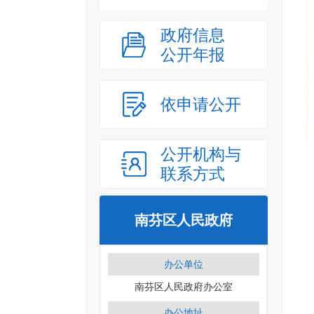
政府信息
公开年报
依申请公开
公开机构与
联系方式
南芬区人民政府
办公单位
南芬区人民政府办公室
办公地址