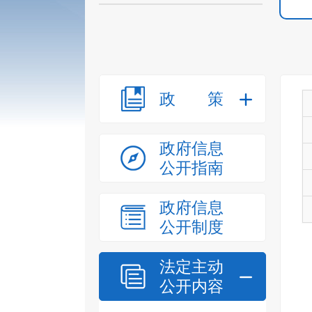
政策
政府信息
公开指南
政府信息
公开制度
法定主动
公开内容