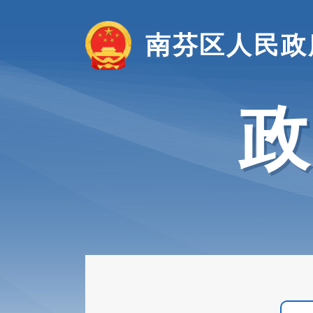
南芬区人民政