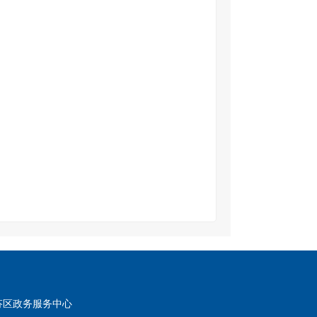
芬区政务服务中心