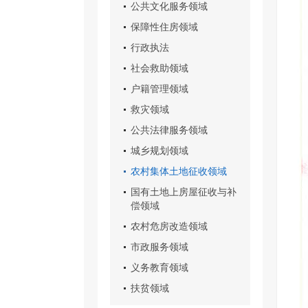
公共文化服务领域
保障性住房领域
行政执法
社会救助领域
户籍管理领域
救灾领域
公共法律服务领域
城乡规划领域
农村集体土地征收领域
国有土地上房屋征收与补
偿领域
农村危房改造领域
市政服务领域
义务教育领域
扶贫领域