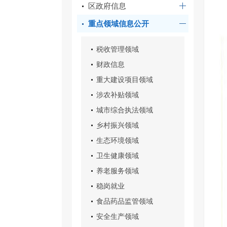
区政府信息
重点领域信息公开
税收管理领域
财政信息
重大建设项目领域
涉农补贴领域
城市综合执法领域
乡村振兴领域
生态环境领域
卫生健康领域
养老服务领域
稳岗就业
食品药品监管领域
安全生产领域