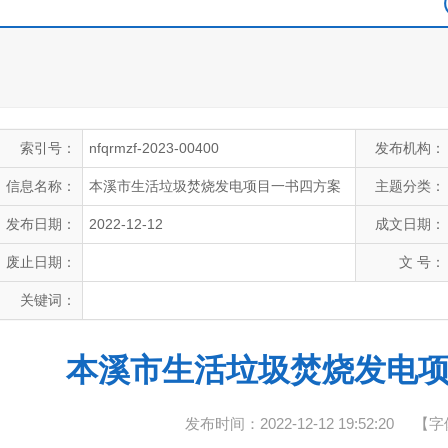
索引号：
nfqrmzf-2023-00400
发布机构：
信息名称：
本溪市生活垃圾焚烧发电项目一书四方案
主题分类：
发布日期：
2022-12-12
成文日期：
废止日期：
文 号：
关键词：
本溪市生活垃圾焚烧发电
发布时间：2022-12-12 19:52:20
【字