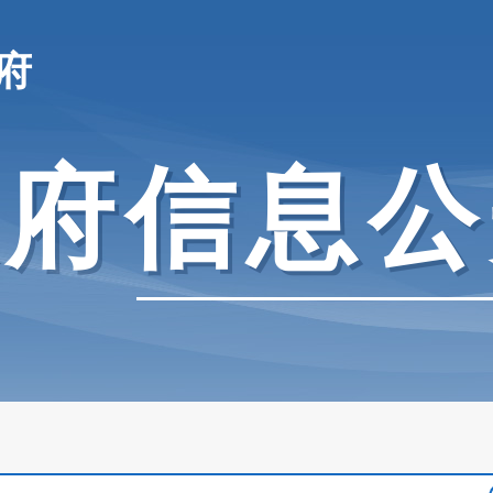
府
政府信息公