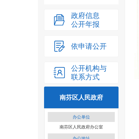
政府信息
公开年报
依申请公开
公开机构与
联系方式
南芬区人民政府
办公单位
南芬区人民政府办公室
办公地址