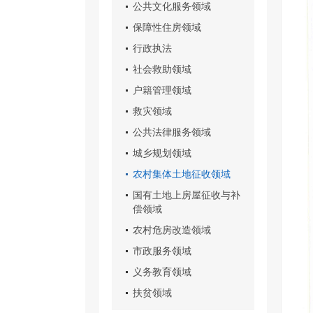
公共文化服务领域
保障性住房领域
行政执法
社会救助领域
户籍管理领域
救灾领域
公共法律服务领域
城乡规划领域
农村集体土地征收领域
国有土地上房屋征收与补
偿领域
农村危房改造领域
市政服务领域
义务教育领域
扶贫领域