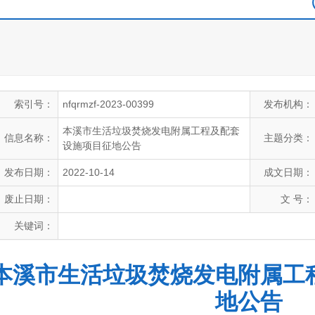
索引号：
nfqrmzf-2023-00399
发布机构：
本溪市生活垃圾焚烧发电附属工程及配套
信息名称：
主题分类：
设施项目征地公告
发布日期：
2022-10-14
成文日期：
废止日期：
文 号：
关键词：
本溪市生活垃圾焚烧发电附属工
地公告