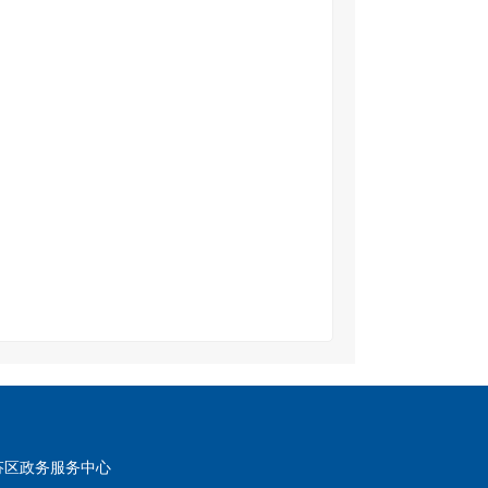
芬区政务服务中心