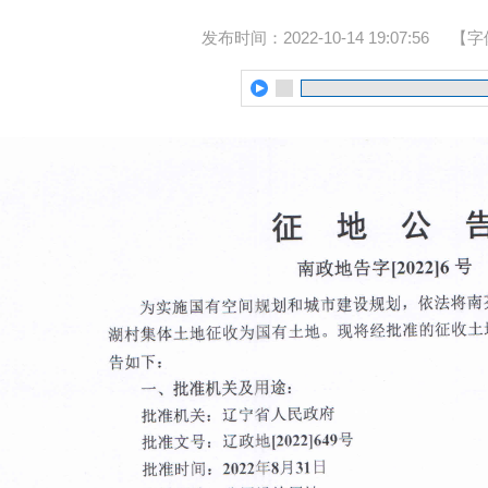
发布时间：2022-10-14 19:07:56
【字