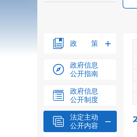
政策
政府信息
公开指南
政府信息
公开制度
法定主动
公开内容