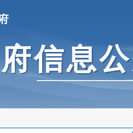
府
政府信息公