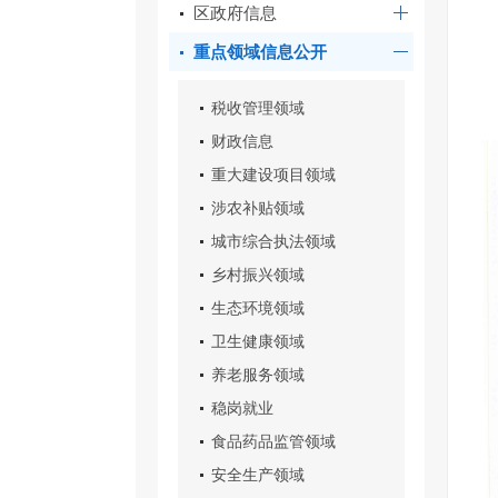
区政府信息
重点领域信息公开
税收管理领域
财政信息
重大建设项目领域
涉农补贴领域
城市综合执法领域
乡村振兴领域
生态环境领域
卫生健康领域
养老服务领域
稳岗就业
食品药品监管领域
安全生产领域