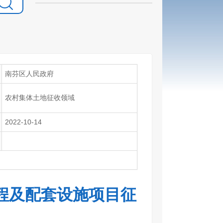
南芬区人民政府
农村集体土地征收领域
2022-10-14
程及配套设施项目征