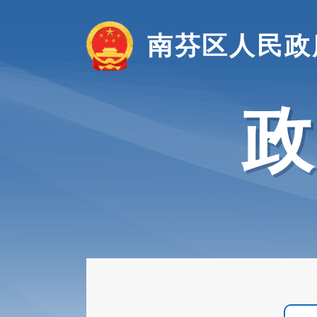
南芬区人民政