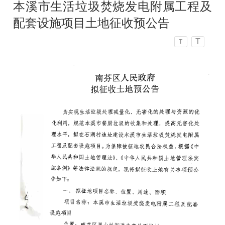
本溪市生活垃圾焚烧发电附属工程及
配套设施项目土地征收预公告
T
T