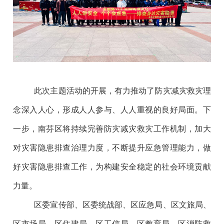
此次主题活动的开展，有力推动了防灾减灾救灾理
念深入人心，形成人人参与、人人重视的良好局面。下
一步，南芬区将持续完善防灾减灾救灾工作机制，加大
对灾害隐患排查治理力度，不断提升应急管理能力，做
好灾害隐患排查工作，为构建安全稳定的社会环境贡献
力量。
区委宣传部、区委统战部、区应急局、区文旅局、
区市场局、区住建局、区工信局、区教育局、区消防救