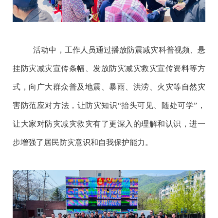
活动中，工作人员通过播放防震减灾科普视频、悬
挂防灾减灾宣传条幅、发放防灾减灾救灾宣传资料等方
式，向广大群众普及地震、暴雨、洪涝、火灾等自然灾
害防范应对方法，让防灾知识“抬头可见、随处可学”，
让大家对防灾减灾救灾有了更深入的理解和认识，进一
步增强了居民防灾意识和自我保护能力。