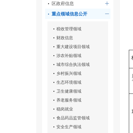
区政府信息
重点领域信息公开
税收管理领域
财政信息
重大建设项目领域
涉农补贴领域
城市综合执法领域
乡村振兴领域
生态环境领域
卫生健康领域
养老服务领域
稳岗就业
食品药品监管领域
安全生产领域