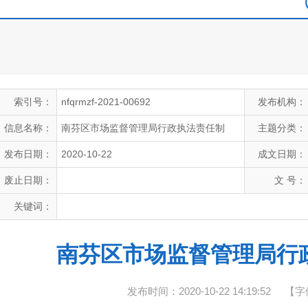
索引号：
nfqrmzf-2021-00692
发布机构：
信息名称：
南芬区市场监督管理局行政执法责任制
主题分类：
发布日期：
2020-10-22
成文日期：
废止日期：
文 号：
关键词：
南芬区市场监督管理局行
发布时间：2020-10-22 14:19:52
【字