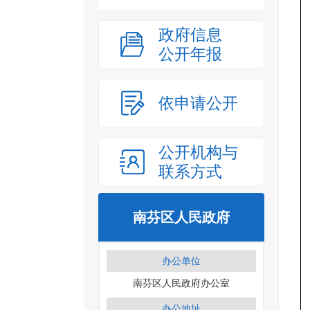
政府信息
公开年报
依申请公开
公开机构与
联系方式
南芬区人民政府
办公单位
南芬区人民政府办公室
办公地址