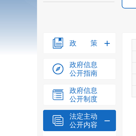
政策
政府信息
公开指南
政府信息
公开制度
法定主动
公开内容