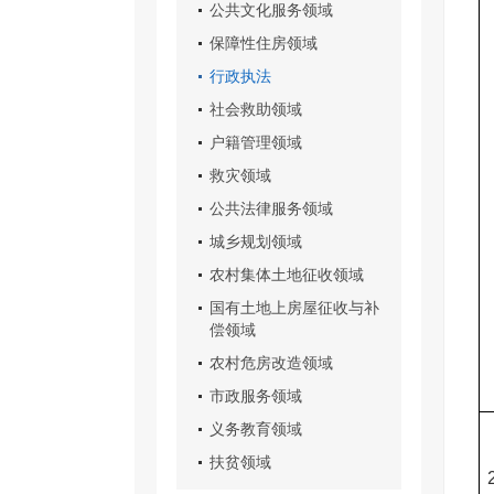
公共文化服务领域
保障性住房领域
行政执法
社会救助领域
户籍管理领域
救灾领域
公共法律服务领域
城乡规划领域
农村集体土地征收领域
国有土地上房屋征收与补
偿领域
农村危房改造领域
市政服务领域
义务教育领域
扶贫领域