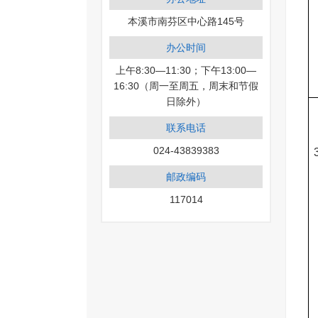
本溪市南芬区中心路145号
办公时间
上午8:30—11:30；下午13:00—
16:30（周一至周五，周末和节假
日除外）
联系电话
024-43839383
邮政编码
117014