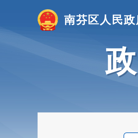
南芬区人民政