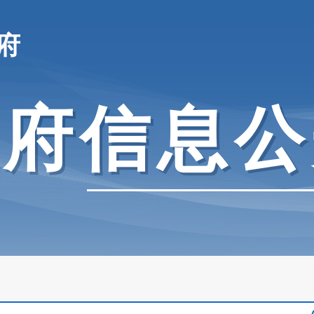
府
政府信息公