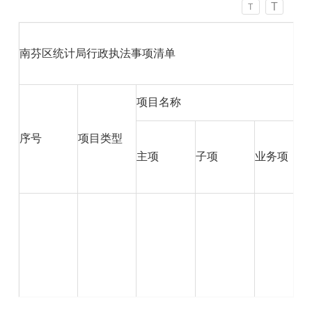
T
T
南芬区统计局行政执法事项清单
项目名称
序号
项目类型
主项
子项
业务项