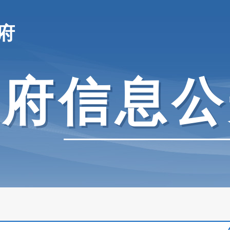
府
政府信息公