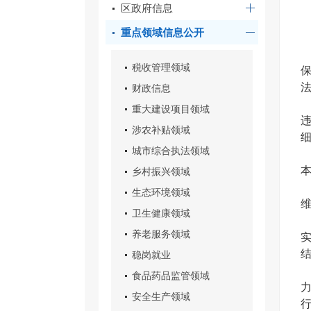
区政府信息
重点领域信息公开
税收管理领域
财政信息
重大建设项目领域
涉农补贴领域
城市综合执法领域
乡村振兴领域
生态环境领域
卫生健康领域
养老服务领域
稳岗就业
食品药品监管领域
安全生产领域