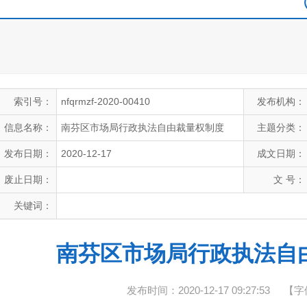
索引号：
nfqrmzf-2020-00410
发布机构：
信息名称：
南芬区市场局行政执法自由裁量权制度
主题分类：
发布日期：
2020-12-17
成文日期：
废止日期：
文 号：
关键词：
南芬区市场局行政执法自
发布时间：2020-12-17 09:27:53
【字