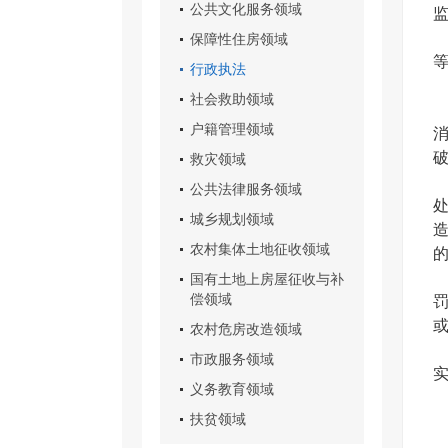
公共文化服务领域
保障性住房领域
行政执法
社会救助领域
户籍管理领域
救灾领域
公共法律服务领域
城乡规划领域
农村集体土地征收领域
国有土地上房屋征收与补
偿领域
农村危房改造领域
市政服务领域
义务教育领域
扶贫领域