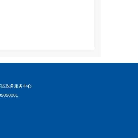
芬区政务服务中心
050001