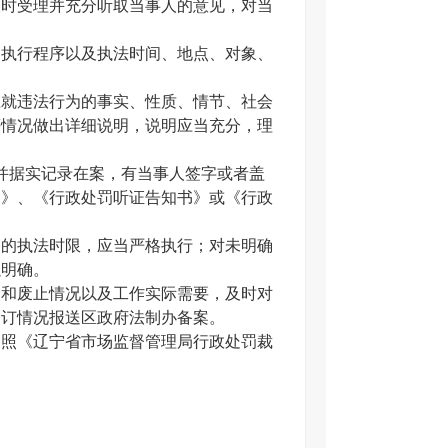
及时受理并充分听取当事人的意见，对当
执行程序以及执法时间、地点、对象、
就违法行为的事实、性质、情节、社会
等情况做出详细说明，说明应当充分，理
据实记录在案，有当事人签字或者盖
书》、《行政处罚听证告知书》或《行政
的执法时限，应当严格执行；对未明确
以明确。
和废止情况以及工作实际需要，及时对
修订情况报送区政府法制办备案。
照《辽宁省市场监督管理局行政处罚裁