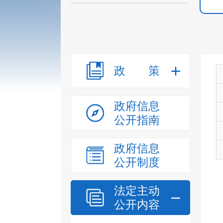
政策
政府信息
公开指南
政府信息
公开制度
法定主动
公开内容