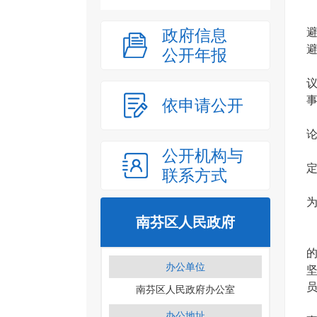
政府信息
公开年报
依申请公开
公开机构与
联系方式
南芬区人民政府
办公单位
南芬区人民政府办公室
办公地址