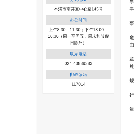
本溪市南芬区中心路145号
办公时间
上午8:30—11:30；下午13:00—
16:30（周一至周五，周末和节假
日除外）
联系电话
024-43839383
邮政编码
117014