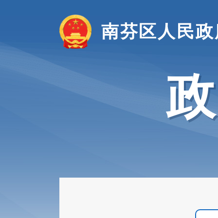
南芬区人民政