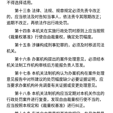
不得选择适用。
第十三条 法律、法规、规章规定必须先责令改正
的，应当依法及时告知当事人，依法责令其限期改正；
逾期不改正，再依法作出行政处罚。
第十四条 本机关在实施行政处罚时原则上应当按照
《裁量权基准》行使自由裁量权，确定处罚幅度。
第十五条 涉嫌构成刑事犯罪的，必须及时移送司法
机关。
第十六条 办案机构提出的案件处理意见，必须经本
机关法制工作机构审核后方能报负责人签发。
第十七条 本机关法制机构认为办案机构在案件处理
意见报告中对所建议的处罚幅度缺少必要证据证明，应
当要求办案机构补充调查有关证据或变更处理意见。
第十八条 本机关法制机构应当定期对本机关作出的
行政处罚案件进行复查，发现自由裁量权行使不当的，
应当按照本规定和《裁量权基准》进行纠正。