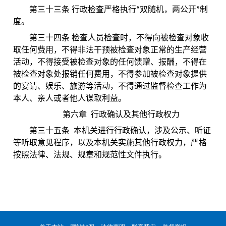
第三十三条 行政检查严格执行“双随机，两公开”制
度。
第三十四条 检查人员检查时，不得向被检查对象收
取任何费用，不得非法干预被检查对象正常的生产经营
活动，不得接受被检查对象的任何馈赠、报酬，不得在
被检查对象处报销任何费用，不得参加被检查对象提供
的宴请、娱乐、旅游等活动，不得通过监督检查工作为
本人、亲人或者他人谋取利益。
第六章 行政确认及其他行政权力
第三十五条 本机关进行行政确认，涉及公示、听证
等听取意见程序，以及本机关实施其他行政权力，严格
按照法律、法规、规章和规范性文件执行。