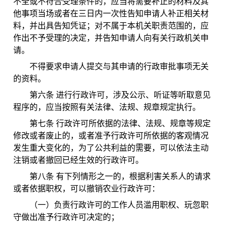
不全或不符合受理条件的，应当将需要补正的材料及其
他事项当场或者在三日内一次性告知申请人补正相关材
料，并出具告知凭证；对不属于本机关职责范围的，应
作出不予受理的决定，并告知申请人向有关行政机关申
请。
不得要求申请人提交与其申请的行政审批事项无关
的资料。
第六条 进行行政许可，涉及公示、听证等听取意见
程序的，应当按照有关法律、法规、规章规定执行。
第七条 行政许可所依据的法律、法规、规章等规定
修改或者废止的，或者准予行政许可所依据的客观情况
发生重大变化的，为了公共利益的需要，可以依法主动
注销或者撤回已经生效的行政许可。
第八条 有下列情形之一的，根据利害关系人的请求
或者依据职权，可以撤销农业行政许可：
（一）负责行政许可的工作人员滥用职权、玩忽职
守做出准予行政许可决定的；