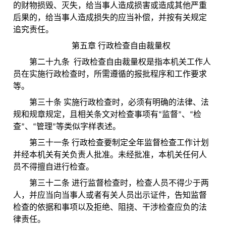
的财物损毁、灭失，给当事人造成损害或造成其他严重
后果的，给当事人造成损失的应当补偿，并按有关规定
追究责任。
第五章 行政检查自由裁量权
第二十九条 行政检查自由裁量权是指本机关工作人
员在实施行政检查时，所需遵循的报批程序和工作要求
等。
第三十条 实施行政检查时，必须有明确的法律、法
规和规章规定，且相关条文对检查事项有“监督”、“检
查”、“管理”等类似字样表述。
第三十一条 行政检查要制定全年监督检查工作计划
并经本机关有关负责人批准。未经批准，本机关任何人
员不得擅自进行检查。
第三十二条 进行监督检查时，检查人员不得少于两
人，并应当向当事人或者有关人员出示证件，告知监督
检查的依据和事项以及拒绝、阻挠、干涉检查应负的法
律责任。