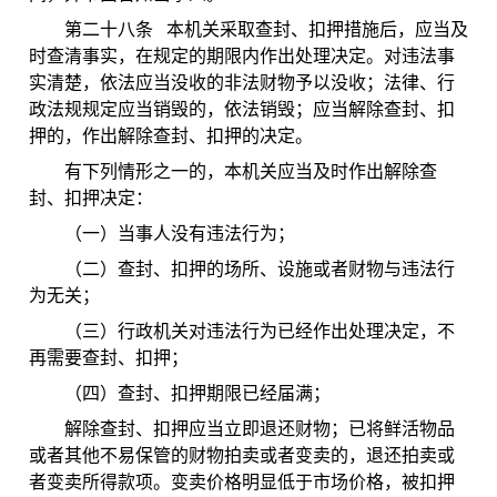
第二十八条 本机关采取查封、扣押措施后，应当及
时查清事实，在规定的期限内作出处理决定。对违法事
实清楚，依法应当没收的非法财物予以没收；法律、行
政法规规定应当销毁的，依法销毁；应当解除查封、扣
押的，作出解除查封、扣押的决定。
有下列情形之一的，本机关应当及时作出解除查
封、扣押决定：
（一）当事人没有违法行为；
（二）查封、扣押的场所、设施或者财物与违法行
为无关；
（三）行政机关对违法行为已经作出处理决定，不
再需要查封、扣押；
（四）查封、扣押期限已经届满；
解除查封、扣押应当立即退还财物；已将鲜活物品
或者其他不易保管的财物拍卖或者变卖的，退还拍卖或
者变卖所得款项。变卖价格明显低于市场价格，被扣押