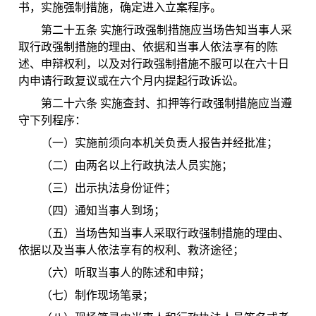
书，实施强制措施，确定进入立案程序。
第二十五条 实施行政强制措施应当场告知当事人采
取行政强制措施的理由、依据和当事人依法享有的陈
述、申辩权利，以及对行政强制措施不服可以在六十日
内申请行政复议或在六个月内提起行政诉讼。
第二十六条 实施查封、扣押等行政强制措施应当遵
守下列程序：
（一）实施前须向本机关负责人报告并经批准；
（二）由两名以上行政执法人员实施；
（三）出示执法身份证件；
（四）通知当事人到场；
（五）当场告知当事人采取行政强制措施的理由、
依据以及当事人依法享有的权利、救济途径；
（六）听取当事人的陈述和申辩；
（七）制作现场笔录；