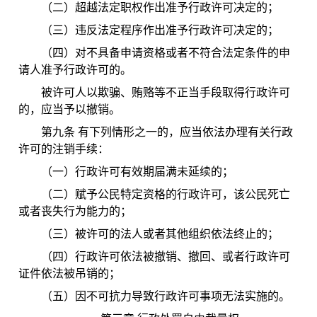
（二）超越法定职权作出准予行政许可决定的；
（三）违反法定程序作出准予行政许可决定的；
（四）对不具备申请资格或者不符合法定条件的申
请人准予行政许可的。
被许可人以欺骗、贿赂等不正当手段取得行政许可
的，应当予以撤销。
第九条 有下列情形之一的，应当依法办理有关行政
许可的注销手续：
（一）行政许可有效期届满未延续的；
（二）赋予公民特定资格的行政许可，该公民死亡
或者丧失行为能力的；
（三）被许可的法人或者其他组织依法终止的；
（四）行政许可依法被撤销、撤回、或者行政许可
证件依法被吊销的；
（五）因不可抗力导致行政许可事项无法实施的。