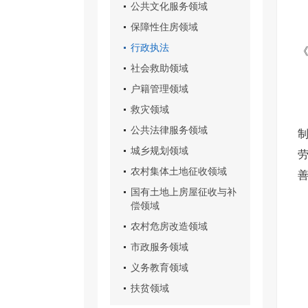
公共文化服务领域
保障性住房领域
行政执法
社会救助领域
户籍管理领域
救灾领域
公共法律服务领域
城乡规划领域
农村集体土地征收领域
国有土地上房屋征收与补
偿领域
农村危房改造领域
市政服务领域
义务教育领域
扶贫领域