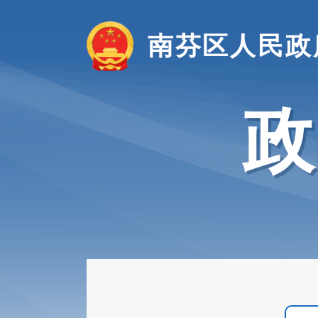
南芬区人民政