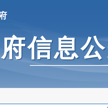
府
政府信息公