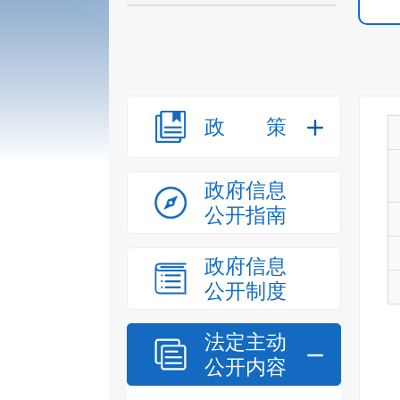
政策
政府信息
公开指南
政府信息
公开制度
法定主动
公开内容