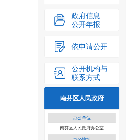
政府信息
公开年报
依申请公开
公开机构与
联系方式
南芬区人民政府
办公单位
南芬区人民政府办公室
办公地址