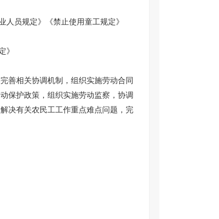
业人员规定
》《
禁止使用童工规定
》
定
》
并完善相关协调机制，组织实施劳动合同
劳动保护政策，组织实施劳动监察，协调
调解决有关农民工工作重点难点问题，完