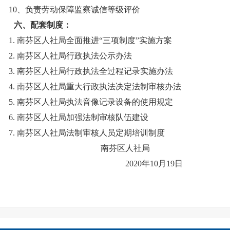
10
、负责劳动保障监察诚信等级评价
六、配套制度：
1.
南芬区人社局全面推进“三项制度”实施方案
2.
南芬区人社局行政执法公示办法
3.
南芬区人社局行政执法全过程记录实施办法
4.
南芬区人社局重大行政执法决定法制审核办法
5.
南芬区人社局执法音像记录设备的使用规定
6.
南芬区人社局加强法制审核队伍建设
7.
南芬区人社局法制审核人员定期培训制度
南芬区人社局
2020
年10月19日