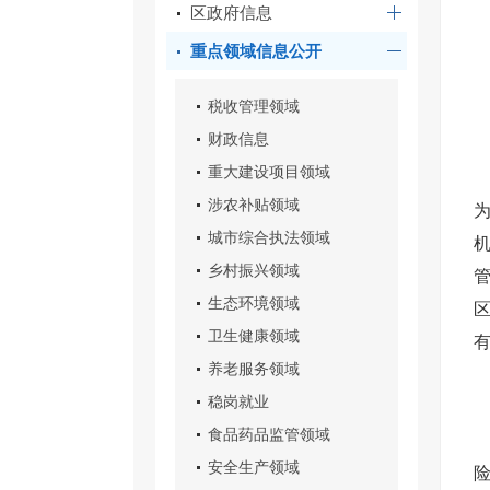
区政府信息
重点领域信息公开
税收管理领域
财政信息
重大建设项目领域
涉农补贴领域
城市综合执法领域
乡村振兴领域
生态环境领域
卫生健康领域
养老服务领域
稳岗就业
食品药品监管领域
安全生产领域