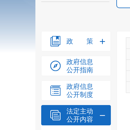
政策
政府信息
公开指南
政府信息
公开制度
法定主动
公开内容