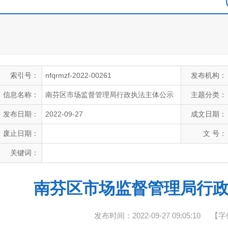
索引号：
nfqrmzf-2022-00261
发布机构：
信息名称：
南芬区市场监督管理局行政执法主体公示
主题分类：
发布日期：
2022-09-27
成文日期：
废止日期：
文 号：
关键词：
南芬区市场监督管理局行
发布时间：2022-09-27 09:05:10
【字