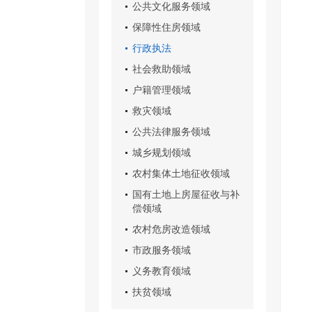
公共文化服务领域
保障性住房领域
行政执法
社会救助领域
户籍管理领域
救灾领域
公共法律服务领域
城乡规划领域
农村集体土地征收领域
国有土地上房屋征收与补
偿领域
农村危房改造领域
市政服务领域
义务教育领域
扶贫领域