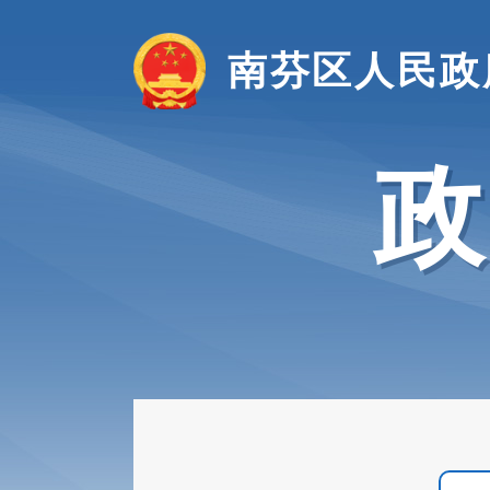
南芬区人民政