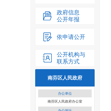
政府信息
公开年报
依申请公开
公开机构与
联系方式
南芬区人民政府
办公单位
南芬区人民政府办公室
办公地址