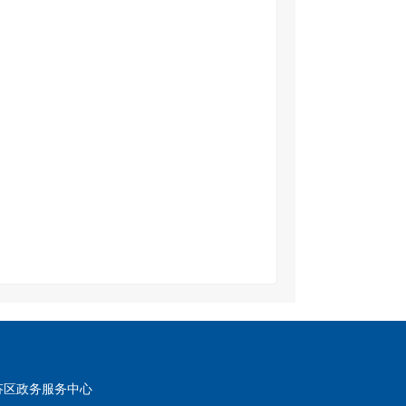
芬区政务服务中心