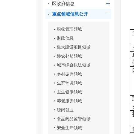
区政府信息
重点领域信息公开
税收管理领域
财政信息
重大建设项目领域
涉农补贴领域
城市综合执法领域
乡村振兴领域
生态环境领域
卫生健康领域
养老服务领域
稳岗就业
食品药品监管领域
安全生产领域