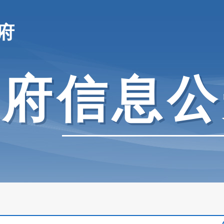
府
政府信息公