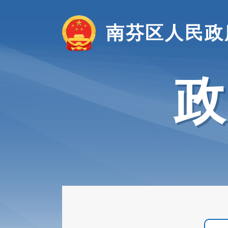
南芬区人民政