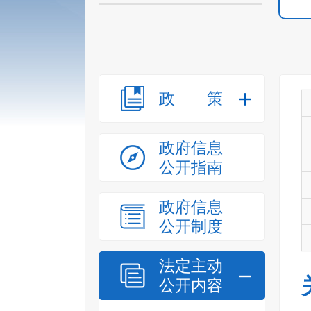
政策
政府信息
公开指南
政府信息
公开制度
法定主动
公开内容