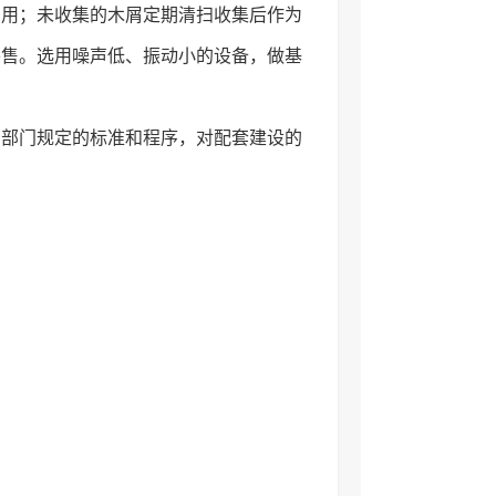
利用；未收集的木屑定期清扫收集后作为
外售。选用噪声低、振动小的设备，做基
管部门规定的标准和程序，对配套建设的