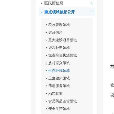
区政府信息
重点领域信息公开
税收管理领域
财政信息
重大建设项目领域
涉农补贴领域
城市综合执法领域
乡村振兴领域
生态环境领域
卫生健康领域
养老服务领域
稳岗就业
食品药品监管领域
安全生产领域