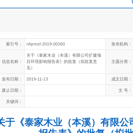
索引号：
nfqrmzf-2019-00260
发布机构：
关于《泰家木业（本溪）有限公司扩建项
信息名称：
目环境影响报告表》的批复（拟批复意
主题分类：
见）
发布日期：
2019-11-13
成文日期：
废止日期：
文 号：
关键词：
关于《泰家木业（本溪）有限公