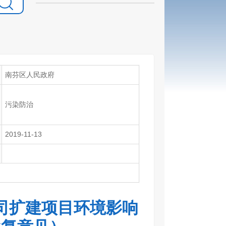
南芬区人民政府
污染防治
2019-11-13
司扩建项目环境影响