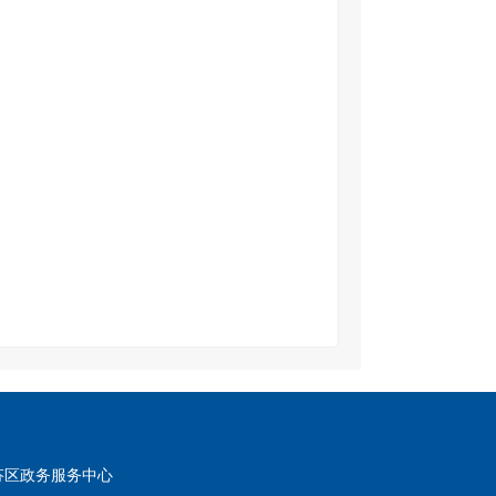
芬区政务服务中心