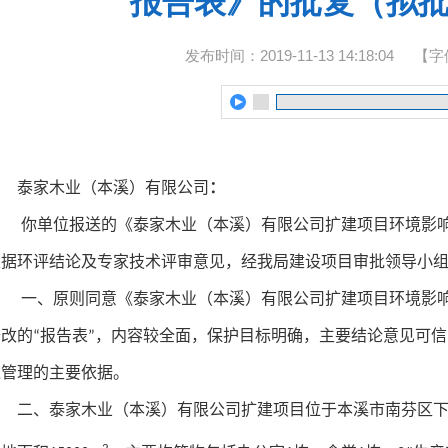
报告表》的批复（拟
发布时间：2019-11-13 14:18:04
【字
泰家木业（本溪）有限公司
：
你单位报送的《泰家木业（本溪）有限公司扩建项目环境影响
根据环评结论及专家技术评审意见，经我局建设项目审批领导小
一、原则同意《泰家木业（本溪）有限公司扩建项目环境影
修改的“报告表”，内容较全面，保护目标明确，主要结论意见可
境管理的主要依据。
二、泰家木业（本溪）有限公司扩建项目位于本溪市南芬区下马