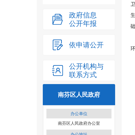
政府信息
公开年报
依申请公开
公开机构与
联系方式
南芬区人民政府
办公单位
南芬区人民政府办公室
办公地址