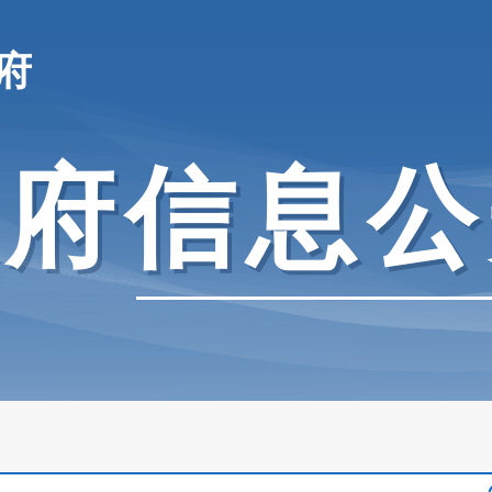
府
政府信息公