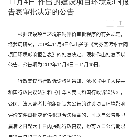
11月4日 作出的建设项目环境影响报
告表审批决定的公告
T
T
根据建设项目环境影响评价审批程序的有关规定，
经我局研究，2019年11月4日作出关于《
南芬区污水管网
项目
环境影响报告表》的批复决定。现将作出批复予以
公告，公告期为2019年11月4日－11月10日。
行政复议与行政诉讼权利告知：依据《中华人民共
和国行政复议法》和《中华人民共和国行政诉讼法》，
公民、法人或者其他组织认为公告的建设项目环境影响
评价文件审批决定侵犯其合法权益的，可以自公告期限
届满之日起六十日内提起行政复议，也可以自公告期限