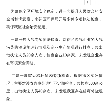
T
T
为确保全区环境安全稳定，进一步提升人民群众的安
全感和满意度，南芬区环保局开展多种专项执法检查，
确保我区社会治安稳定。
一是开展大气专项执法检查。对辖区涉气企业的大气
污染防治设施运行情况及企业生产情况进行排查，共出
动执法人员20余人次，检查企业10余家。未发现企业存
在环境安全问题。
二是开展露天秸秆禁烧专项检查。根据我区实际情
况，主要对涉农办事处进行不定期检查，共检查300余公
里，出动执法人员40余次。未发现我区存在秸秆焚烧现
象。