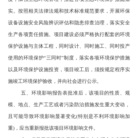
实。按照相关法律法规和技术标准规范要求，开展环保
设备设施安全风险辨识评估和隐患排查治理，落实安全
生产各项责任措施。项目建设必须严格执行配套的环境
保护设施与主体工程，同时设计、同时施工、同时投产
使用的环境保护“三同时”制度，落实各项环境保护措施
以及环境保护设施投资，项目竣工后，须按规定程序实
施竣工环境保护验收，并向社会进行公示。
五、环境影响报告表批准后，该项目的性质、规
模、地点、生产工艺或者污染防治措施发生重大变动，
且可能导致环境影响显著变化(特别是不利环境影响加
重)，应当重新报批该项目环境影响文件。