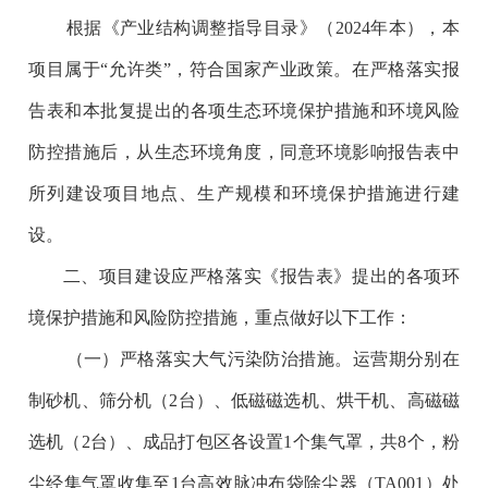
根据《产业结构调整指导目录》（2024年本），本
项目属于“允许类”，符合国家产业政策。在严格落实报
告表和本批复提出的各项生态环境保护措施和环境风险
防控措施后，从生态环境角度，同意环境影响报告表中
所列建设项目地点、生产规模和环境保护措施进行建
设。
二、项目建设应严格落实《报告表》提出的各项环
境保护措施和风险防控措施，重点做好以下工作：
（一）严格落实大气污染防治措施。运营期分别在
制砂机、筛分机（2台）、低磁磁选机、烘干机、高磁磁
选机（2台）、成品打包区各设置1个集气罩，共8个，粉
尘经集气罩收集至1台高效脉冲布袋除尘器（TA001）处