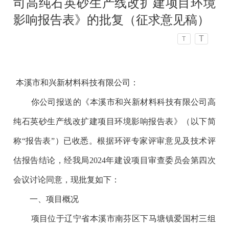
司高纯石英砂生产线改扩建项目环境
影响报告表》的批复（征求意见稿）
T
T
本溪市和兴新材料科技有限公司：
你公司报送的《本溪市和兴新材料科技有限公司高
纯石英砂生产线改扩建项目环境影响报告表》（以下简
称“报告表”）已收悉。根据环评专家评审意见及技术评
估报告结论，经我局2024年建设项目审查委员会第四次
会议讨论同意，现批复如下：
一、项目概况
项目位于辽宁省本溪市南芬区下马塘镇爱国村三组