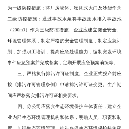
为一级防控措施；将厂房墙体、密闭式大门及沙袋作为
二级防控措施；通过事故水泵将事故废水排入事故池
（200m3）作为三级防控措施。企业应建立健全安全、
环境管理体系，制定严格的安全管理制度，制定应急计
划，加强职工培训，提高应急处理能力，编制突发环境
事件应急预案并完成备案，定期开展应急预案演练等。
三、严格执行排污许可证制度。企业正式投产前应
按《排污许可管理条例》申请排污许可证变更。生产期
间应严格落实排污许可证相关要求。
四、你公司应落实生态环境保护主体责任，建立企
业内部生态环境管理机构和体系，明确人员、职责和制
度，加强生态环境管理，推进各项生态环境保护措施落