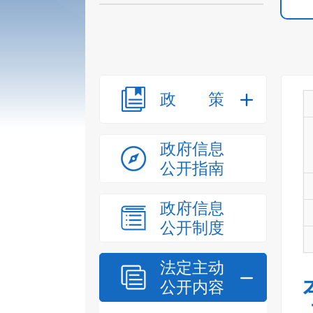
政策
政府信息
公开指南
政府信息
公开制度
法定主动
公开内容