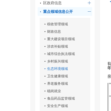
区政府信息
重点领域信息公开
税收管理领域
财政信息
重大建设项目领域
涉农补贴领域
城市综合执法领域
乡村振兴领域
生态环境领域
卫生健康领域
养老服务领域
稳岗就业
食品药品监管领域
安全生产领域