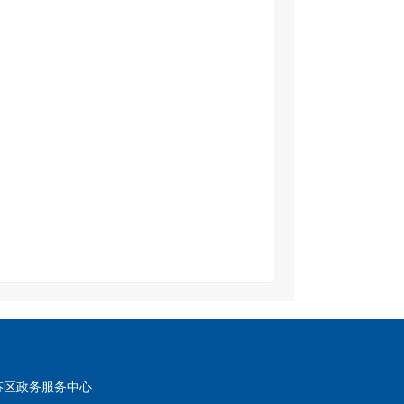
芬区政务服务中心