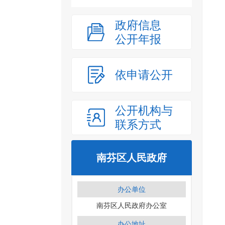
政府信息
公开年报
依申请公开
公开机构与
联系方式
南芬区人民政府
办公单位
南芬区人民政府办公室
办公地址