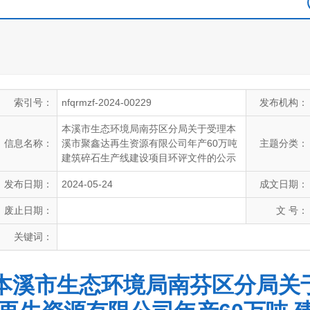
索引号：
nfqrmzf-2024-00229
发布机构：
本溪市生态环境局南芬区分局关于受理本
信息名称：
溪市聚鑫达再生资源有限公司年产60万吨
主题分类：
建筑碎石生产线建设项目环评文件的公示
发布日期：
2024-05-24
成文日期：
废止日期：
文 号：
关键词：
本溪市生态环境局南芬区分局关