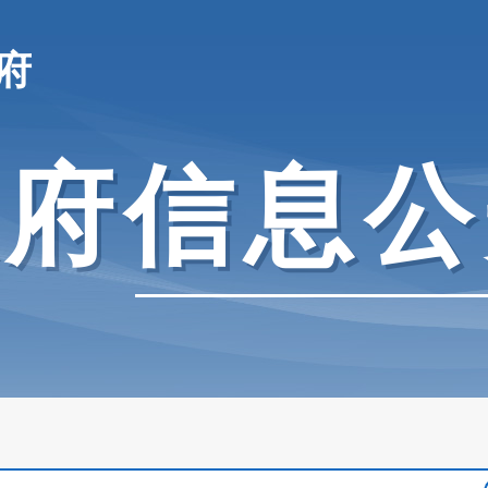
府
政府信息公