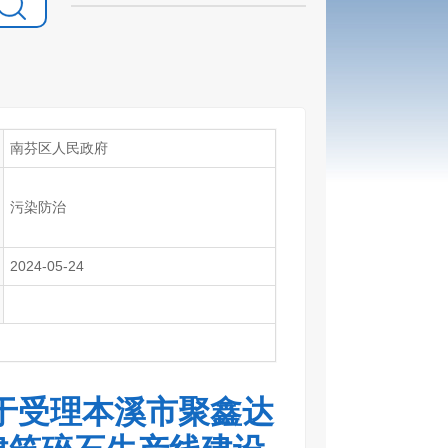
南芬区人民政府
污染防治
2024-05-24
于受理本溪市聚鑫达