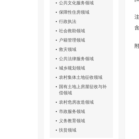
公共文化服务领域
保障性住房领域
行政执法
社会救助领域
户籍管理领域
救灾领域
公共法律服务领域
城乡规划领域
农村集体土地征收领域
国有土地上房屋征收与补
偿领域
农村危房改造领域
市政服务领域
义务教育领域
扶贫领域