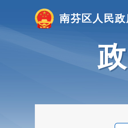
南芬区人民政