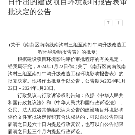
日作出的建设项目环境影响报告表审
批决定的公告
T
T
(关于《南芬区南南线南沟村三组至南打牛沟升级改造工
程环境影响报告表》的批复)
根据建设项目环境影响评价审批程序的有关规定，
经我局研究，2024年1月22日作出关于《南芬区南南线南
沟村三组至南打牛沟升级改造工程环境影响报告表》的
批复决定。现将作出批复予以公告，公告期为2024年1月
22日－2024年1月28日。
行政复议与行政诉讼权利告知：依据《中华人民共
和国行政复议法》和《中华人民共和国行政诉讼法》，
公民、法人或者其他组织认为公告的建设项目环境影响
评价文件审批决定侵犯其合法权益的，可以自公告期限
届满之日起六十日内提起行政复议，也可以自公告期限
届满之日起三个月内提起行政诉讼。