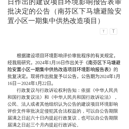
日作出的建设项目环境影响报告表审
批决定的公告（南芬区下马塘避险安
置小区一期集中供热改造项目）
T
T
根据建设项目环境影响评价审批程序的有关规定，
经我局研究，2024年1月16日作出关于《
南芬区下马塘避
险安置小区一期集中供热改造项目环境影响报告表
》的
批复决定。现将作出批复予以公告，公告期为2024年1月
16日－2024年1月22日。
行政复议与行政诉讼权利告知：依据《中华人民共
和国行政复议法》和《中华人民共和国行政诉讼法》，
公民、法人或者其他组织认为公告的建设项目环境影响
评价文件审批决定侵犯其合法权益的，可以自公告期限
届满之日起六十日内提起行政复议，也可以自公告期限
届满之日起三个月内提起行政诉讼。