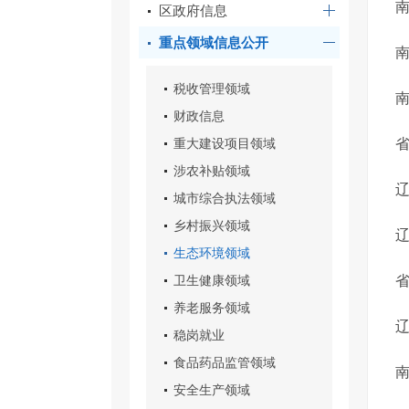
区政府信息
重点领域信息公开
税收管理领域
财政信息
重大建设项目领域
省
涉农补贴领域
城市综合执法领域
乡村振兴领域
生态环境领域
卫生健康领域
养老服务领域
稳岗就业
食品药品监管领域
南
安全生产领域