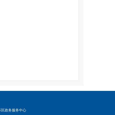
芬区政务服务中心