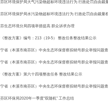
南芬区环境保护局大气污染物超标环境违法行为 行政处罚自由裁
南芬区环境保护局水污染物超标环境违法行为 行政处罚自由裁量
南芬生态环境分局四项举措提高 群众诉求办理
《整改方案》编号：213（19-5） 整改任务整改结果公示
辽宁省（本溪市南芬区）中央生态环保督察拟销号群众举报问题查
辽宁省（本溪市南芬区）中央生态环保督察拟销号群众举报问题查
省《整改方案》第六十四项整改任务 整改结果公示
辽宁省（本溪市南芬区）中央生态环保督察拟销号群众举报问题查
芬区环保局2020年一季度“双随机” 工作总结