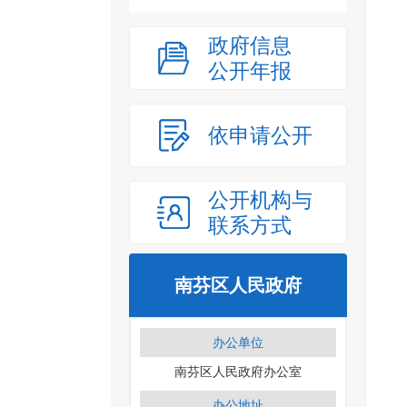
政府信息
公开年报
依申请公开
公开机构与
联系方式
南芬区人民政府
办公单位
南芬区人民政府办公室
办公地址