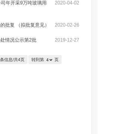
公司年开采9万吨玻璃用
2020-04-02
的批复 （拟批复意见）
2020-02-26
处情况公示第2批
2019-12-27
6条信息/共4页
转到第
页