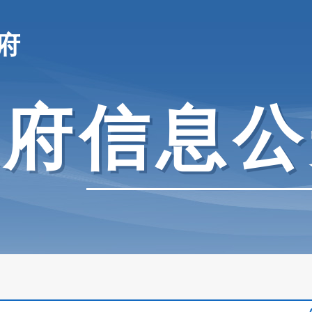
府
政府信息公