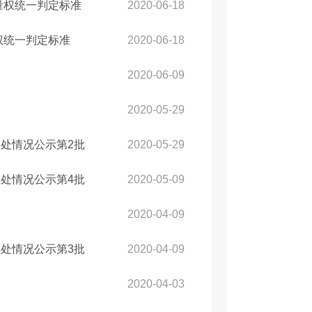
量权统一判定标准
2020-06-18
权统一判定标准
2020-06-18
2020-06-09
2020-05-29
处情况公示第2批
2020-05-29
处情况公示第4批
2020-05-09
2020-04-09
处情况公示第3批
2020-04-09
2020-04-03