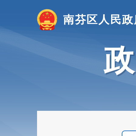
南芬区人民政