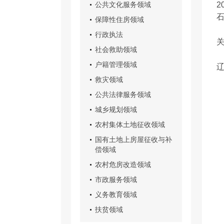
公共文化服务领域
2
石
保障性住房领域
行政执法
社会救助领域
户籍管理领域
救灾领域
公共法律服务领域
城乡规划领域
农村集体土地征收领域
国有土地上房屋征收与补
偿领域
农村危房改造领域
市政服务领域
义务教育领域
扶贫领域