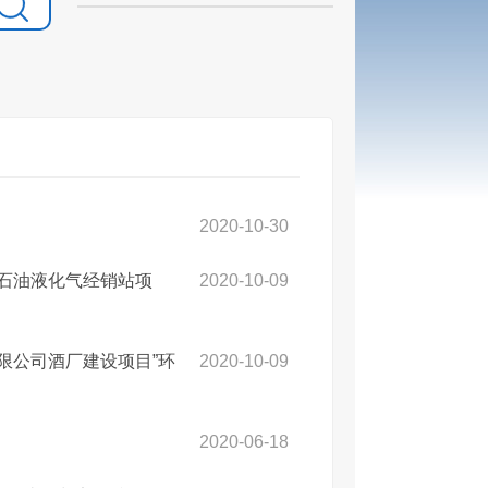
2020-10-30
家石油液化气经销站项
2020-10-09
有限公司酒厂建设项目”环
2020-10-09
2020-06-18