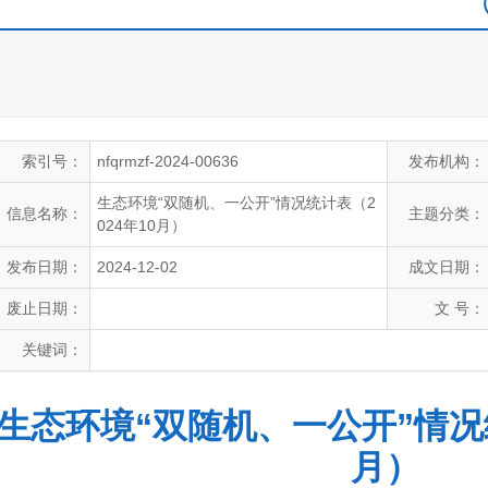
索引号：
nfqrmzf-2024-00636
发布机构：
生态环境“双随机、一公开”情况统计表（2
信息名称：
主题分类：
024年10月）
发布日期：
2024-12-02
成文日期：
废止日期：
文 号：
关键词：
生态环境“双随机、一公开”情况统
月）