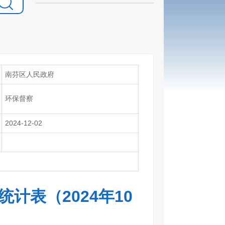
南芬区人民政府
环保督察
2024-12-02
计表（2024年10