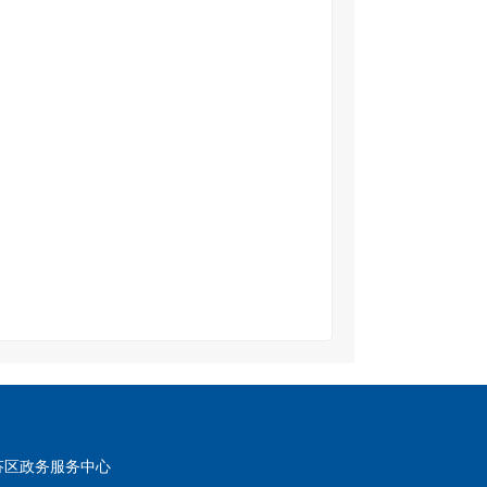
芬区政务服务中心