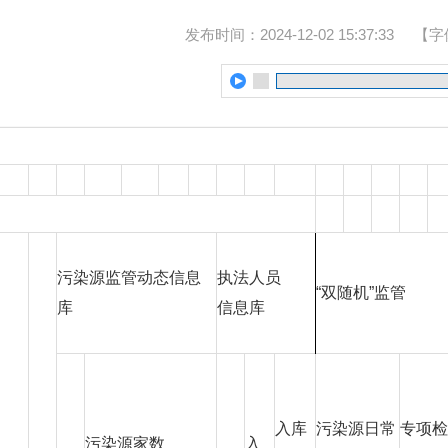
发布时间：2024-12-02 15:37:33
【字
污染源监管动态信息
执法人员
“双随机”监管
库
信息库
入库
污染源日常
专项检
污染源家数
入