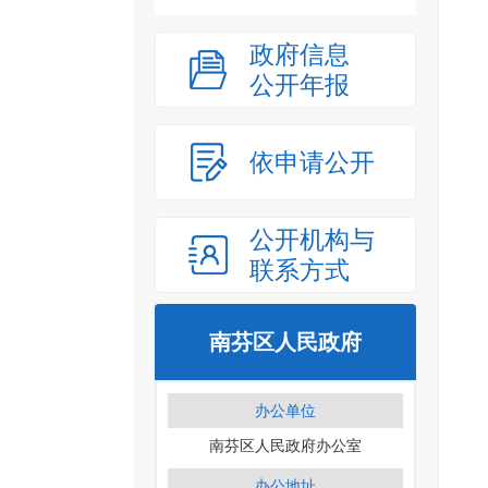
政府信息
公开年报
依申请公开
公开机构与
联系方式
南芬区人民政府
办公单位
南芬区人民政府办公室
办公地址