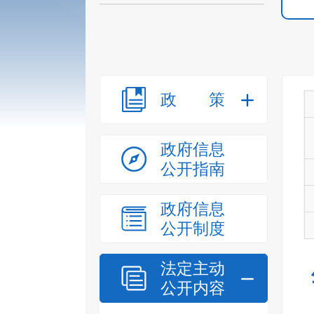
政策
政府信息
公开指南
政府信息
公开制度
法定主动
公开内容