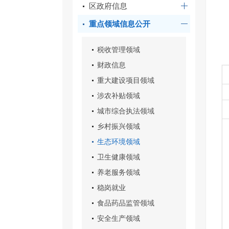
区政府信息
重点领域信息公开
税收管理领域
财政信息
重大建设项目领域
涉农补贴领域
城市综合执法领域
乡村振兴领域
生态环境领域
卫生健康领域
养老服务领域
稳岗就业
食品药品监管领域
安全生产领域