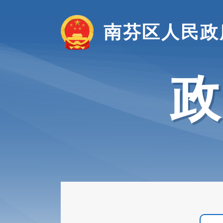
南芬区人民政