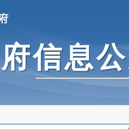
府
政府信息公