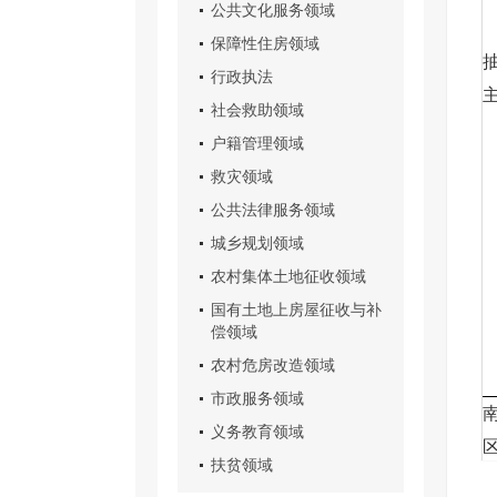
公共文化服务领域
保障性住房领域
行政执法
社会救助领域
户籍管理领域
救灾领域
公共法律服务领域
城乡规划领域
农村集体土地征收领域
国有土地上房屋征收与补
偿领域
农村危房改造领域
市政服务领域
义务教育领域
扶贫领域