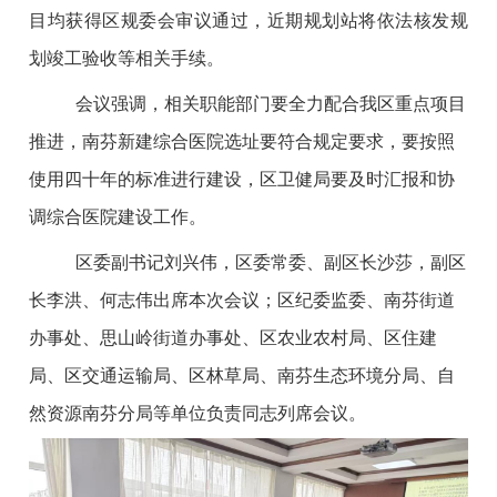
目均获得区规委会审议通过，近期规划站将依法核发规
划竣工验收等相关手续。
会议强调，相关职能部门要全力配合我区重点项目
推进，南芬新建综合医院选址要符合规定要求，要按照
使用四十年的标准进行建设，区卫健局要及时汇报和协
调综合医院建设工作。
区委副书记刘兴伟，区委常委、副区长沙莎，副区
长李洪、何志伟出席本次会议；区纪委监委、南芬街道
办事处、思山岭街道办事处、区农业农村局、区住建
局、区交通运输局、区林草局、南芬生态环境分局、自
然资源南芬分局等单位负责同志列席会议。