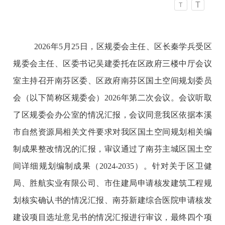
T
T
2026年5月25日，区规委会主任、区长秦学兵受区
规委会主任、区委书记吴建委托在区政府三楼中厅会议
室主持召开南芬区委、区政府南芬区国土空间规划委员
会（以下简称区规委会）2026年第二次会议。会议听取
了区规委会办公室的情况汇报，会议同意我区依据本溪
市自然资源局相关文件要求对我区国土空间规划相关编
制成果整改情况的汇报，审议通过了南芬主城区国土空
间详细规划编制成果（2024-2035）。针对关于区卫健
局、胜航实业有限公司、市住建局申请核发建筑工程规
划核实确认书的情况汇报、南芬新建综合医院申请核发
建设项目选址意见书的情况汇报进行审议，最终四个项