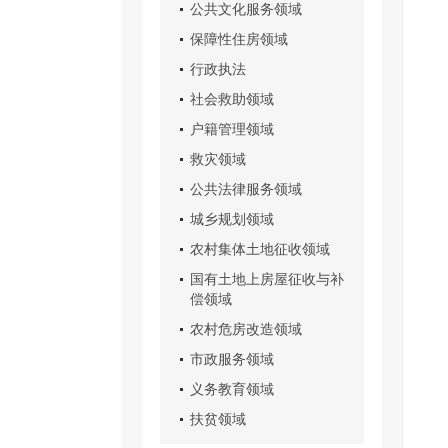
公共文化服务领域
保障性住房领域
行政执法
社会救助领域
户籍管理领域
救灾领域
公共法律服务领域
城乡规划领域
农村集体土地征收领域
国有土地上房屋征收与补
偿领域
农村危房改造领域
市政服务领域
义务教育领域
扶贫领域