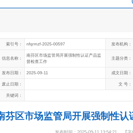
索引号：
nfqrmzf-2025-00597
发布机构：
南芬区市场监管局开展强制性认证产品监
信息名称：
主题分类：
督检查工作
发布日期：
2025-09-11
成文日期：
废止日期：
文 号：
关键词：
南芬区市场监管局开展强制性认
发布时间：2025-09-11 13:54:21
【字