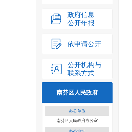
政府信息
公开年报
依申请公开
公开机构与
联系方式
南芬区人民政府
办公单位
南芬区人民政府办公室
办公地址