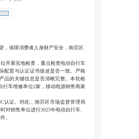
管，保障消费者人身财产安全，南芬区
单位开展实地检查，重点检查电动自行车
实际配置与认证证书描述是否一致。严格
，产品的关键信息是否清晰完整。本轮检
自行车维修单位2家，移动电源销售商家
3C认证。对此，南芬区市场监督管理局
对销售单位进行2025年电动自行车、
工作。