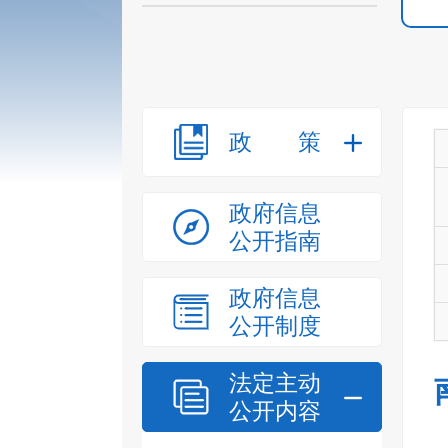
政策
政府信息
公开指南
政府信息
公开制度
法定主动
公开内容