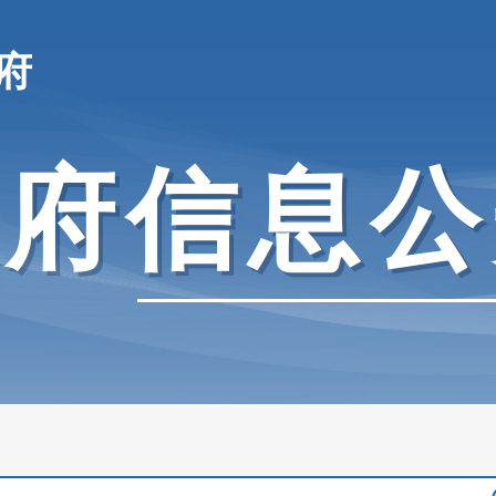
府
政府信息公