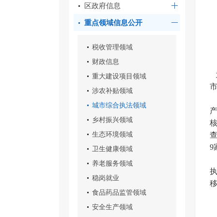
区政府信息
重点领域信息公开
税收管理领域
财政信息
重大建设项目领域
涉农补贴领域
城市综合执法领域
乡村振兴领域
生态环境领域
9
卫生健康领域
养老服务领域
稳岗就业
食品药品监管领域
安全生产领域