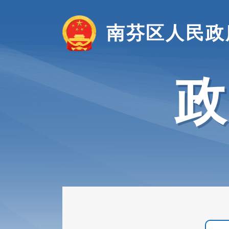
南芬区人民政