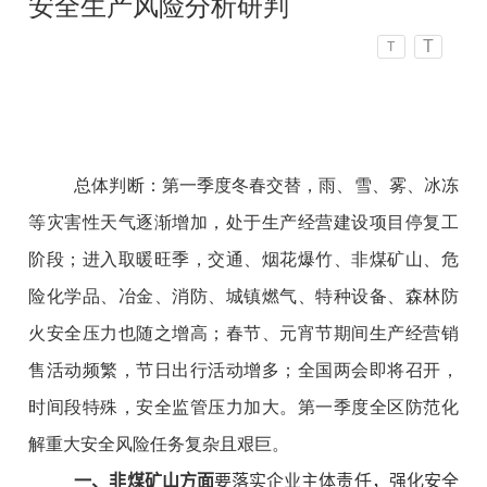
安全生产风险分析研判
T
T
总体判断：第一季度冬春交替，雨、雪、雾、冰冻
等灾害性天气逐渐增加，处于生产经营建设项目停复工
阶段；进入取暖旺季，交通、烟花爆竹、非煤矿山、危
险化学品、冶金、消防、城镇燃气、特种设备、森林防
火安全压力也随之增高；春节、元宵节期间生产经营销
售活动频繁，节日出行活动增多；全国两会即将召开，
时间段特殊，安全监管压力加大。第一季度全区防范化
解重大安全风险任务复杂且艰巨。
一、非煤矿山方面
要落实企业主体责任，强化安全