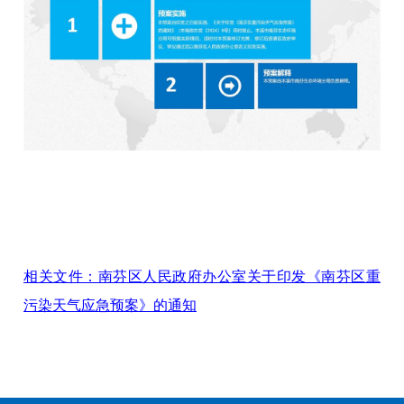
相关文件：南芬区人民政府办公室关于印发《南芬区重
污染天气应急预案》的通知