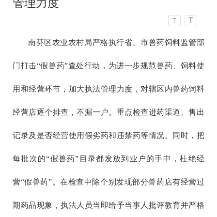
管理力度
T
T
南芬区农业农村局严格执行省、市兽药饲料监管部
门打击“假兽药”查处行动，为进一步规范兽药、饲料使
用和经营环节，加大执法管理力度，对辖区内兽药饲料
经营店逐个排查，不漏一户。重点检查进药渠道、售出
记录及是否经营使用假劣药和违禁药等情况。同时，把
每批次的“假兽药”目录都发放到业户的手中，杜绝经
营“假兽药”。在检查中除个别发现部分兽药店有经营过
期药品现象，执法人员当即给予当事人批评教育并严格