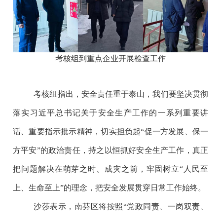
考核组到重点企业开展检查工作
考核组指出，安全责任重于泰山，我们要坚决贯彻
落实习近平总书记关于安全生产工作的一系列重要讲
话、重要指示批示精神，切实担负起“促一方发展、保一
方平安”的政治责任，持之以恒抓好安全生产工作，真正
把问题解决在萌芽之时、成灾之前，牢固树立“人民至
上、生命至上”的理念，把安全发展贯穿日常工作始终。
沙莎表示，南芬区将按照“党政同责、一岗双责、