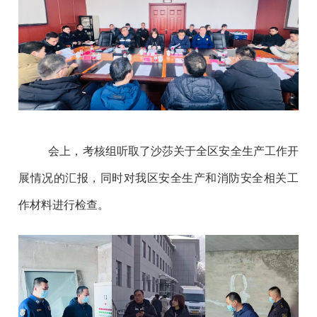
会上，考核组听取了沙莎关于全区安全生产工作开
展情况的汇报，同时对我区安全生产和消防安全相关工
作材料进行检查。