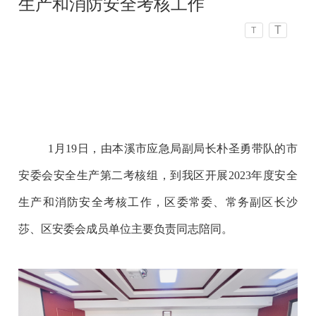
生产和消防安全考核工作
T
T
1月19日，由本溪市应急局副局长朴圣勇带队的市
安委会安全生产第二考核组，到我区开展2023年度安全
生产和消防安全考核工作，区委常委、常务副区长沙
莎、区安委会成员单位主要负责同志陪同。