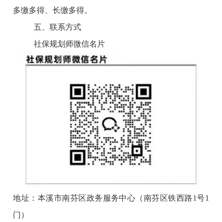
多缴多得、长缴多得。
五、联系方式
社保规划师微信名片
地址：本溪市南芬区政务服务中心（南芬区铁西路1号1
门）