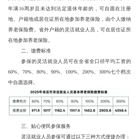
年满16周岁且未达到法定退休年龄的，可自愿在注册
地、户籍地或居住证所在地参加养老保险，由个人缴纳
养老保险费。省外户籍的灵活就业人员，可在居住证所
在地参加养老保险。
二、缴费标准
参保的灵活就业人员可在全省全口径平均工资的
60%、70%、80%、90%、100%、200%、300%七个档次
中自愿选择。
三、贴心便民参保服务
灵活就业人员参保可通过以下三种方式便捷办理：