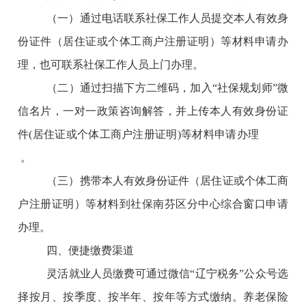
（一）通过电话联系社保工作人员提交本人有效身
份证件（居住证或个体工商户注册证明）等材料申请办
理，也可联系社保工作人员上门办理。
（二）通过扫描下方二维码，加入“社保规划师”微
信名片，一对一政策咨询解答，并上传本人有效身份证
件(居住证或个体工商户注册证明)等材料申请办理
。
（三）携带本人有效身份证件（居住证或个体工商
户注册证明）等材料到社保南芬区分中心综合窗口申请
办理。
四、便捷缴费渠道
灵活就业人员缴费可通过微信“辽宁税务”公众号选
择按月、按季度、按半年、按年等方式缴纳。养老保险