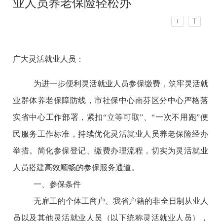
业人员养老保险轻松办
T
T
广大灵活就业人员：
为进一步便利灵活就业人员参保缴费，筑牢灵活就
业群体养老保障防线，市社保中心南芬区分中心严格落
实省中心工作部署，紧扣“立等可取”、“一次不用跑”便
民服务工作标准，持续优化灵活就业人员养老保险经办
举措。简化参保登记、缴费办理流程，切实为灵活就业
人员搭建高效顺畅的参保服务通道。
一、参保条件
无雇工的个体工商户、我省户籍的非全日制从业人
员以及其他灵活就业人员（以下统称灵活就业人员），