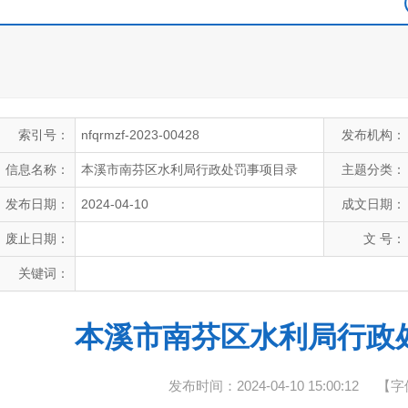
索引号：
nfqrmzf-2023-00428
发布机构：
信息名称：
本溪市南芬区水利局行政处罚事项目录
主题分类：
发布日期：
2024-04-10
成文日期：
废止日期：
文 号：
关键词：
本溪市南芬区水利局行政
发布时间：2024-04-10 15:00:12
【字