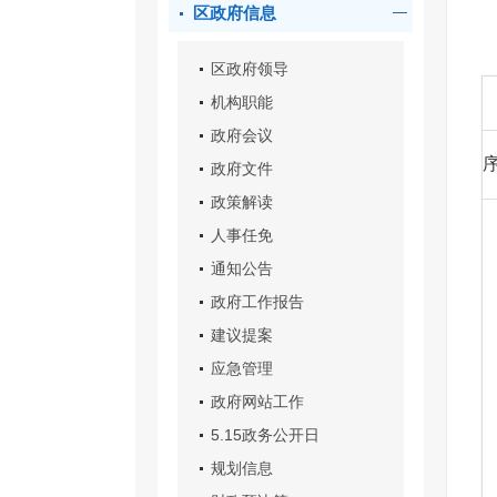
区政府信息
区政府领导
机构职能
政府会议
政府文件
政策解读
人事任免
通知公告
政府工作报告
建议提案
应急管理
政府网站工作
5.15政务公开日
规划信息