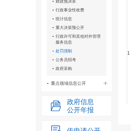
财政预决算
行政事业性收费
统计信息
重大决策预公开
行政许可和其他对外管理
服务信息
处罚强制
1
公务员招考
政府采购
重点领域信息公开
政府信息
公开年报
依申请公开