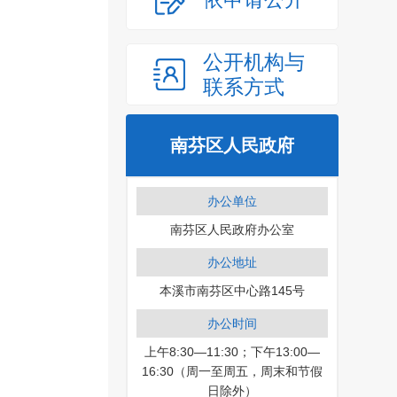
公开机构与
联系方式
南芬区人民政府
办公单位
南芬区人民政府办公室
办公地址
本溪市南芬区中心路145号
办公时间
上午8:30—11:30；下午13:00—
16:30（周一至周五，周末和节假
日除外）