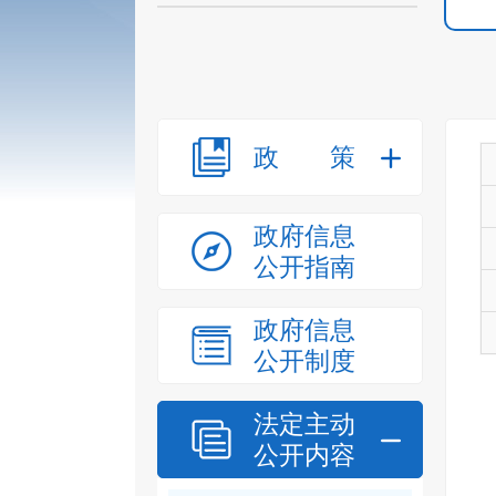
政策
政府信息
公开指南
政府信息
公开制度
法定主动
公开内容