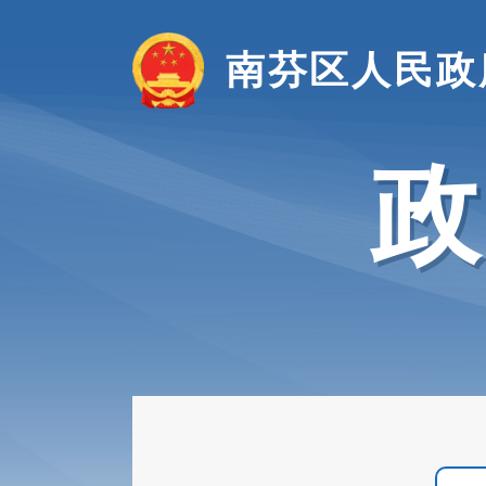
南芬区人民政