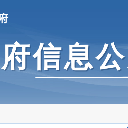
府
政府信息公