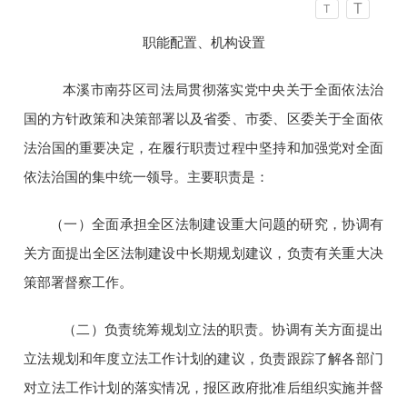
T
T
职能配置、机构设置
本溪市南芬区司法局贯彻落实党中央关于全面依法治
国的方针政策和决策部署以及省委、市委、区委关于全面依
法治国的重要决定，在履行职责过程中坚持和加强党对全面
依法治国的集中统一领导。主要职责是：
（一）全面承担全区法制建设重大问题的研究，协调有
关方面提出全区法制建设中长期规划建议，负责有关重大决
策部署督察工作。
（二）负责统筹规划立法的职责。协调有关方面提出
立法规划和年度立法工作计划的建议，负责跟踪了解各部门
对立法工作计划的落实情况，报区政府批准后组织实施并督