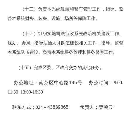
（十三）负责本系统服装和警车管理工作，指导、监
督本系统财务、装备、设施、场所等保障工作。
（十四）组织实施司法行政系统政治机关建设工作。
规划、协调、指导法治人才队伍建设相关工作，指导、监督
本系统队伍建设。负责本系统警务管理和警务督察工作。
（十五）完成区委、区政府交办的其他任务。
办公地址：南芬区中心路
145
号
办公时间：
8:00-
11:30 13:00-16:30
联系方式：024－
43839365
负责人：栾鸿云