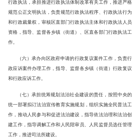
行政执法，承担推进行政执法体制改革有关工作，推进严格
规范公正文明执法，负责规范行政执法程序、行政执法行为
和行政裁量权，审核区直部门行政执法主体和行政执法人员
资格，指导、监督各乡镇（街道）、区直各部门行政执法工
作。
（六）承办向区政府申请的行政复议案件工作，负责行
政应诉案件办理工作，指导、监督各乡镇（街道）行政复议
和行政应诉工作。
（七）承担统筹规划法治社会建设的责任，按照中央的
统一部署拟订法治宣传教育实施规划，组织实施全民普法工
作，推动人民参与和促进法治建设，指导依法治理和法治创
建工作，指导调解工作和人民陪审员、人民监督员选任管理
工作，推进司法所建设。