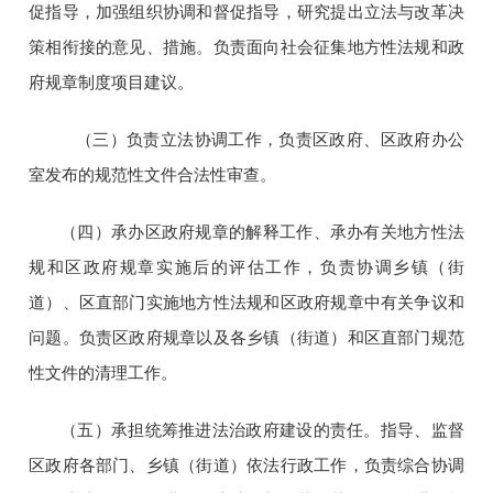
促指导，加强组织协调和督促指导，研究提出立法与改革决
策相衔接的意见、措施。负责面向社会征集地方性法规和政
府规章制度项目建议。
（三）负责立法协调工作，负责区政府、区政府办公
室发布的规范性文件合法性审查。
（四）承办区政府规章的解释工作、承办有关地方性法
规和区政府规章实施后的评估工作，负责协调乡镇（街
道）、区直部门实施地方性法规和区政府规章中有关争议和
问题。负责区政府规章以及各乡镇（街道）和区直部门规范
性文件的清理工作。
（五）承担统筹推进法治政府建设的责任。指导、监督
区政府各部门、乡镇（街道）依法行政工作，负责综合协调