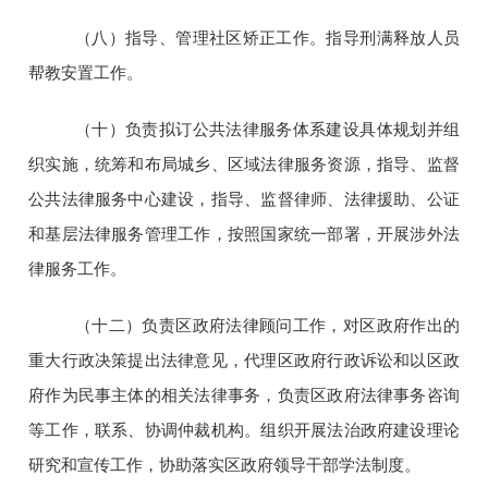
（八）指导、管理社区矫正工作。指导刑满释放人员
帮教安置工作。
（十）负责拟订公共法律服务体系建设具体规划并组
织实施，统筹和布局城乡、区域法律服务资源，指导、监督
公共法律服务中心建设，指导、监督律师、法律援助、公证
和基层法律服务管理工作，按照国家统一部署，开展涉外法
律服务工作。
（十二）负责区政府法律顾问工作，对区政府作出的
重大行政决策提出法律意见，代理区政府行政诉讼和以区政
府作为民事主体的相关法律事务，负责区政府法律事务咨询
等工作，联系、协调仲裁机构。组织开展法治政府建设理论
研究和宣传工作，协助落实区政府领导干部学法制度。